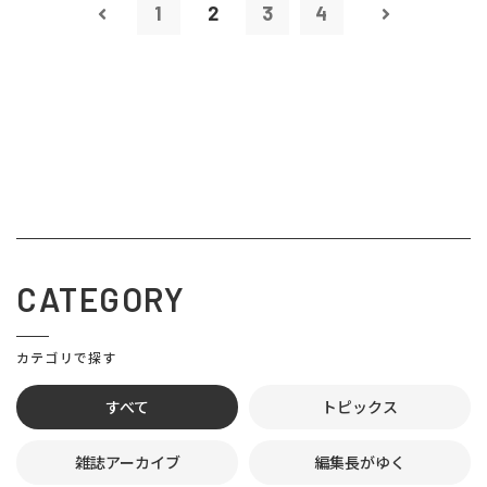
1
2
3
4
CATEGORY
カテゴリで探す
すべて
トピックス
雑誌アーカイブ
編集長がゆく