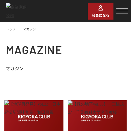
会員になる
トップ
マガジン
MAGAZINE
マガジン