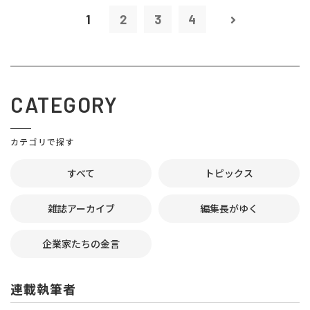
1
2
3
4
CATEGORY
カテゴリで探す
すべて
トピックス
雑誌アーカイブ
編集長がゆく
企業家たちの金言
連載執筆者