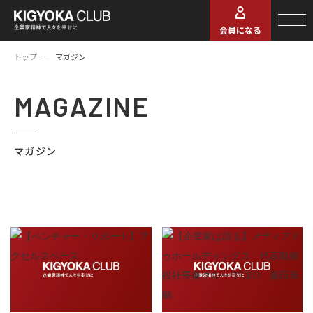
会員になる
トップ
マガジン
MAGAZINE
マガジン