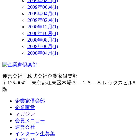
2009年08月(1)
2009年06月(1)
2009年04月(1)
2009年02月(1)
2008年12月(1)
2008年10月(1)
2008年08月(1)
2008年06月(1)
2008年04月(1)
運営会社｜
株式会社企業家倶楽部
〒135-0042 東京都江東区木場３－１６－８ レッタスビル8
階
企業家倶楽部
企業家賞
マガジン
会員メニュー
運営会社
インターン生募集