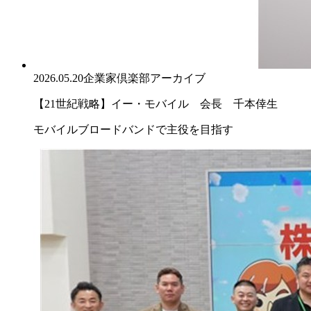
2026.05.20
企業家倶楽部アーカイブ
【21世紀戦略】イー・モバイル 会長 千本倖生
モバイルブロードバンドで主役を目指す