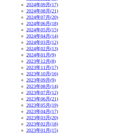
2024年09月(17)
2024年08月(21)
2024年07月(20)
2024年06月(18)
2024年05月(15)
2024年04月(14)
2024年03月(12)
2024年02月(13)
2024年01月(9)
2023年12月(8)
2023年11月(17)
2023年10月(16)
2023年09月(9)
2023年08月(14)
2023年07月(12)
2023年06月(21)
2023年05月(19)
2023年04月(17)
2023年03月(20)
2023年02月(18)
2023年01月(15)