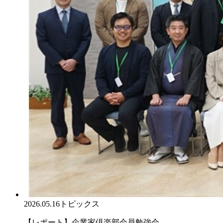
2026.05.16
トピックス
【レポート】企業家倶楽部会員勉強会