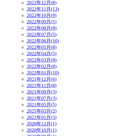
2022年12月(8)
2022年11月(13)
2022年10月(9)
2022年09月(5)
2022年08月(8)
2022年07月(5)
2022年06月(10)
2022年05月(8)
2022年04月(5)
2022年03月(8)
2022年02月(8)
2022年01月(10)
2021年12月(6)
2021年11月(8)
2021年09月(3)
2021年07月(3)
2021年05月(5)
2021年03月(2)
2021年01月(3)
2020年12月(1)
2020年10月(1)