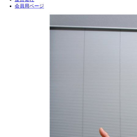
会員用ページ