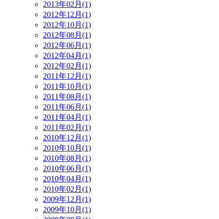
2013年02月(1)
2012年12月(1)
2012年10月(1)
2012年08月(1)
2012年06月(1)
2012年04月(1)
2012年02月(1)
2011年12月(1)
2011年10月(1)
2011年08月(1)
2011年06月(1)
2011年04月(1)
2011年02月(1)
2010年12月(1)
2010年10月(1)
2010年08月(1)
2010年06月(1)
2010年04月(1)
2010年02月(1)
2009年12月(1)
2009年10月(1)