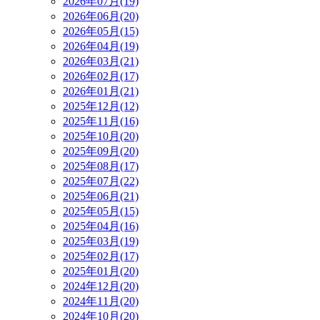
2026年07月(19)
2026年06月(20)
2026年05月(15)
2026年04月(19)
2026年03月(21)
2026年02月(17)
2026年01月(21)
2025年12月(12)
2025年11月(16)
2025年10月(20)
2025年09月(20)
2025年08月(17)
2025年07月(22)
2025年06月(21)
2025年05月(15)
2025年04月(16)
2025年03月(19)
2025年02月(17)
2025年01月(20)
2024年12月(20)
2024年11月(20)
2024年10月(20)