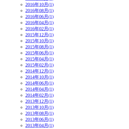
2016年10月(1)
2016年08月(1)
2016年06月(1)
2016年04月(1)
2016年02月(1)
2015年12月(1)
2015年10月(1)
2015年08月(1)
2015年06月(1)
2015年04月(1)
2015年02月(1)
2014年12月(1)
2014年10月(1)
2014年06月(1)
2014年04月(1)
2014年02月(1)
2013年12月(1)
2013年10月(1)
2013年08月(1)
2013年06月(1)
2013年04月(1)