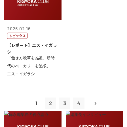
2026.02.16
トピックス
【レポート】エス・イガラ
シ
「働き方改革を推進、新時
代のベーカリーを追求」
エス・イガラシ
1
2
3
4