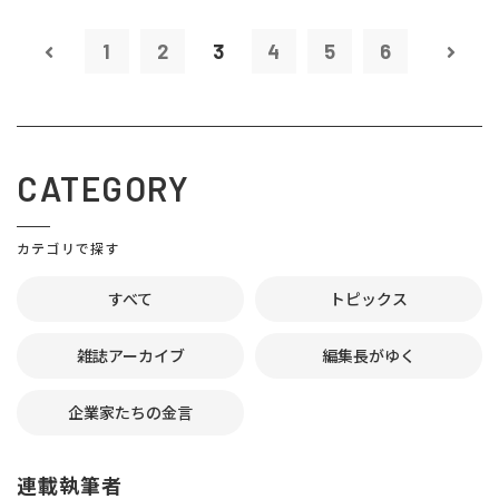
1
2
3
4
5
6
CATEGORY
カテゴリで探す
すべて
トピックス
雑誌アーカイブ
編集長がゆく
企業家たちの金言
連載執筆者