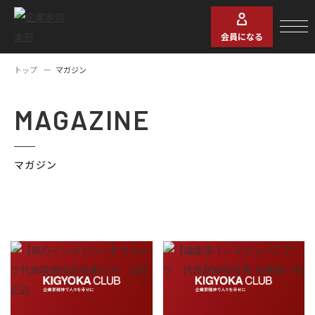
会員になる
トップ
マガジン
MAGAZINE
マガジン