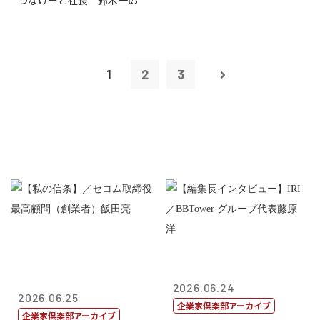
つなげーと社長 鈴木一郎
1
2
3
2026.06.24
2026.06.25
企業家倶楽部アーカイブ
企業家倶楽部アーカイブ