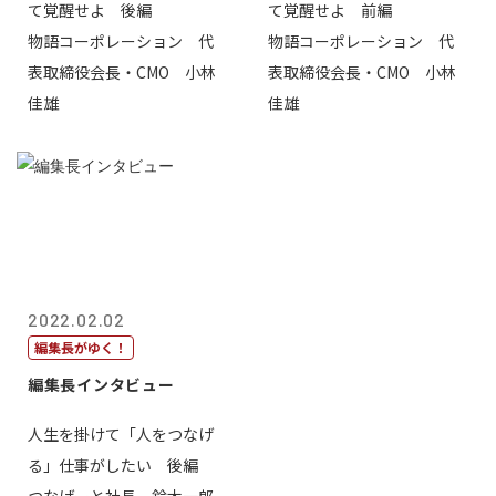
て覚醒せよ 後編
て覚醒せよ 前編
物語コーポレーション 代
物語コーポレーション 代
表取締役会長・CMO 小林
表取締役会長・CMO 小林
佳雄
佳雄
2022.02.02
編集長がゆく！
編集長インタビュー
人生を掛けて「人をつなげ
る」仕事がしたい 後編