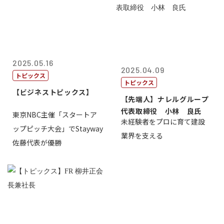
2025.05.16
2025.04.09
トピックス
トピックス
【ビジネストピックス】
【先端人】ナレルグループ
代表取締役 小林 良氏
東京NBC主催「スタートア
未経験者をプロに育て建設
ップピッチ大会」でStayway
業界を支える
佐藤代表が優勝