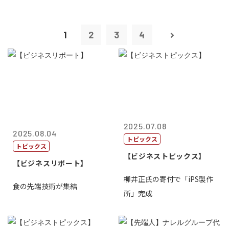
1
2
3
4
2025.07.08
2025.08.04
トピックス
トピックス
【ビジネストピックス】
【ビジネスリポート】
柳井正氏の寄付で「iPS製作
食の先端技術が集結
所」完成