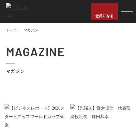
会員になる
トップ
マガジン
MAGAZINE
マガジン