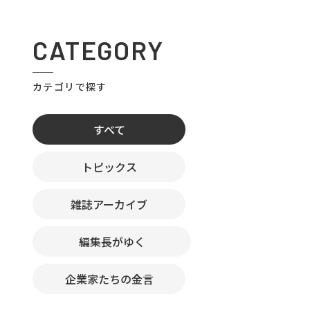
CATEGORY
カテゴリで探す
すべて
トピックス
雑誌アーカイブ
編集長がゆく
企業家たちの金言