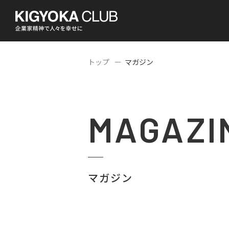
トップ
マガジン
MAGAZI
マガジン