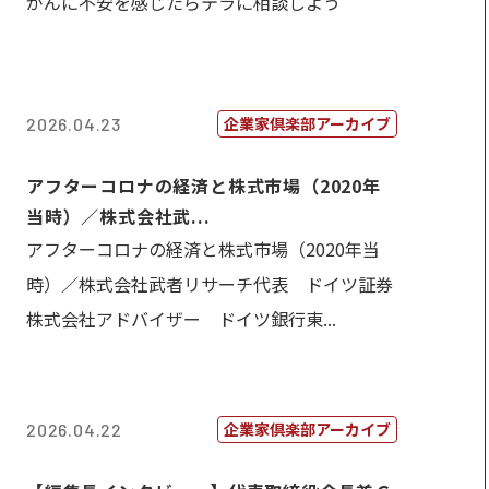
がんに不安を感じたらテラに相談しよう
企業家倶楽部アーカイブ
2026.04.23
アフターコロナの経済と株式市場（2020年
当時）／株式会社武...
アフターコロナの経済と株式市場（2020年当
時）／株式会社武者リサーチ代表 ドイツ証券
株式会社アドバイザー ドイツ銀行東...
企業家倶楽部アーカイブ
2026.04.22