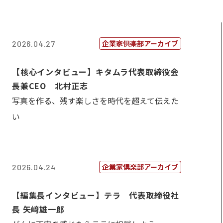
企業家倶楽部アーカイブ
2026.04.27
【核心インタビュー】キタムラ代表取締役会
長兼CEO 北村正志
写真を作る、残す楽しさを時代を超えて伝えた
い
企業家倶楽部アーカイブ
2026.04.24
【編集長インタビュー】テラ 代表取締役社
長 矢﨑雄一郎