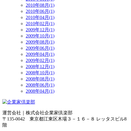
2010年08月(1)
2010年06月(1)
2010年04月(1)
2010年02月(1)
2009年12月(1)
2009年10月(1)
2009年08月(1)
2009年06月(1)
2009年04月(1)
2009年02月(1)
2008年12月(1)
2008年10月(1)
2008年08月(1)
2008年06月(1)
2008年04月(1)
運営会社｜
株式会社企業家倶楽部
〒135-0042 東京都江東区木場３－１６－８ レッタスビル8
階