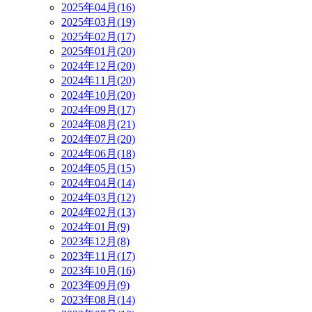
2025年04月(16)
2025年03月(19)
2025年02月(17)
2025年01月(20)
2024年12月(20)
2024年11月(20)
2024年10月(20)
2024年09月(17)
2024年08月(21)
2024年07月(20)
2024年06月(18)
2024年05月(15)
2024年04月(14)
2024年03月(12)
2024年02月(13)
2024年01月(9)
2023年12月(8)
2023年11月(17)
2023年10月(16)
2023年09月(9)
2023年08月(14)