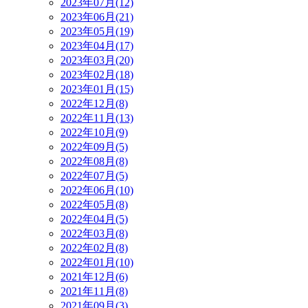
2023年07月(12)
2023年06月(21)
2023年05月(19)
2023年04月(17)
2023年03月(20)
2023年02月(18)
2023年01月(15)
2022年12月(8)
2022年11月(13)
2022年10月(9)
2022年09月(5)
2022年08月(8)
2022年07月(5)
2022年06月(10)
2022年05月(8)
2022年04月(5)
2022年03月(8)
2022年02月(8)
2022年01月(10)
2021年12月(6)
2021年11月(8)
2021年09月(3)