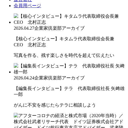
会員用ページ
2026.04.27
企業家倶楽部アーカイブ
【核心インタビュー】キタムラ代表取締役会長兼
CEO 北村正志
写真を作る、残す楽しさを時代を超えて伝えたい
2026.04.24
企業家倶楽部アーカイブ
【編集長インタビュー】テラ 代表取締役社長 矢﨑雄
一郎
がんに不安を感じたらテラに相談しよう