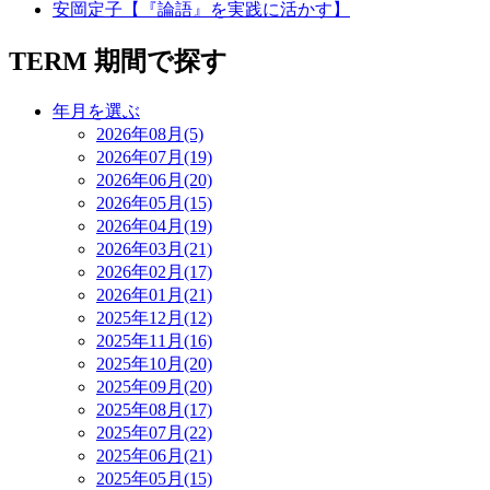
安岡定子【『論語』を実践に活かす】
TERM
期間で探す
年月を選ぶ
2026年08月(5)
2026年07月(19)
2026年06月(20)
2026年05月(15)
2026年04月(19)
2026年03月(21)
2026年02月(17)
2026年01月(21)
2025年12月(12)
2025年11月(16)
2025年10月(20)
2025年09月(20)
2025年08月(17)
2025年07月(22)
2025年06月(21)
2025年05月(15)