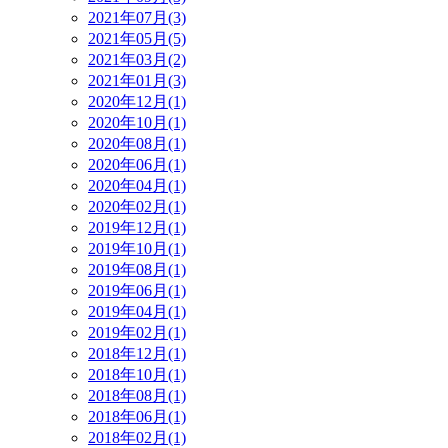
2021年07月(3)
2021年05月(5)
2021年03月(2)
2021年01月(3)
2020年12月(1)
2020年10月(1)
2020年08月(1)
2020年06月(1)
2020年04月(1)
2020年02月(1)
2019年12月(1)
2019年10月(1)
2019年08月(1)
2019年06月(1)
2019年04月(1)
2019年02月(1)
2018年12月(1)
2018年10月(1)
2018年08月(1)
2018年06月(1)
2018年02月(1)