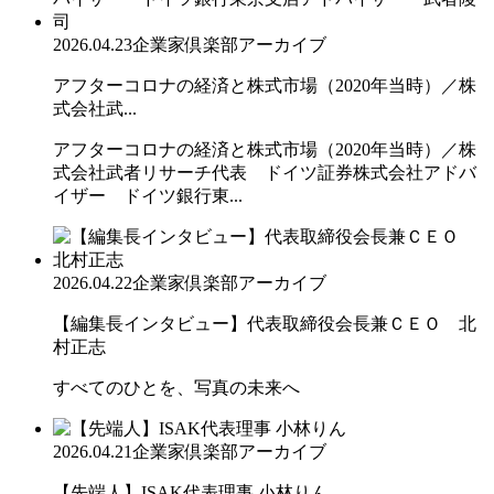
2026.04.23
企業家倶楽部アーカイブ
アフターコロナの経済と株式市場（2020年当時）／株
式会社武...
アフターコロナの経済と株式市場（2020年当時）／株
式会社武者リサーチ代表 ドイツ証券株式会社アドバ
イザー ドイツ銀行東...
2026.04.22
企業家倶楽部アーカイブ
【編集長インタビュー】代表取締役会長兼ＣＥＯ 北
村正志
すべてのひとを、写真の未来へ
2026.04.21
企業家倶楽部アーカイブ
【先端人】ISAK代表理事 小林りん