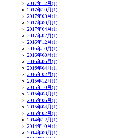
2017年12月(1)
2017年10月(1)
2017年08月(1)
2017年06月(1)
2017年04月(1)
2017年02月(1)
2016年12月(1)
2016年10月(1)
2016年08月(1)
2016年06月(1)
2016年04月(1)
2016年02月(1)
2015年12月(1)
2015年10月(1)
2015年08月(1)
2015年06月(1)
2015年04月(1)
2015年02月(1)
2014年12月(1)
2014年10月(1)
2014年06月(1)