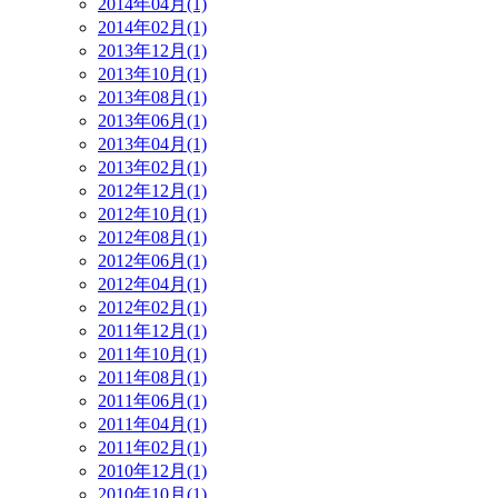
2014年04月(1)
2014年02月(1)
2013年12月(1)
2013年10月(1)
2013年08月(1)
2013年06月(1)
2013年04月(1)
2013年02月(1)
2012年12月(1)
2012年10月(1)
2012年08月(1)
2012年06月(1)
2012年04月(1)
2012年02月(1)
2011年12月(1)
2011年10月(1)
2011年08月(1)
2011年06月(1)
2011年04月(1)
2011年02月(1)
2010年12月(1)
2010年10月(1)