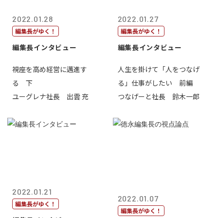
2022.01.28
2022.01.27
編集長がゆく！
編集長がゆく！
編集長インタビュー
編集長インタビュー
視座を高め経営に邁進す
人生を掛けて「人をつなげ
る 下
る」仕事がしたい 前編
ユーグレナ社長 出雲 充
つなげーと社長 鈴木一郎
2022.01.21
2022.01.07
編集長がゆく！
編集長がゆく！