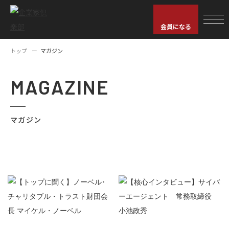
会員になる
トップ
マガジン
MAGAZINE
マガジン