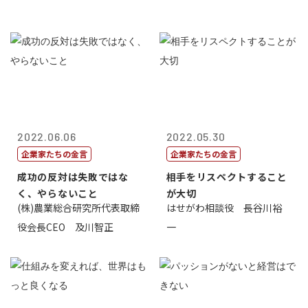
2022.06.06
2022.05.30
企業家たちの金言
企業家たちの金言
成功の反対は失敗ではな
相手をリスペクトすること
く、やらないこと
が大切
(株)農業総合研究所代表取締
はせがわ相談役 長谷川裕
役会長CEO 及川智正
一