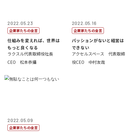
2022.05.23
2022.05.16
企業家たちの金言
企業家たちの金言
仕組みを変えれば、世界は
パッションがないと経営は
もっと良くなる
できない
ラクスル代表取締役社長
アクセルスペース 代表取締
CEO 松本恭攝
役CEO 中村友哉
2022.05.09
企業家たちの金言