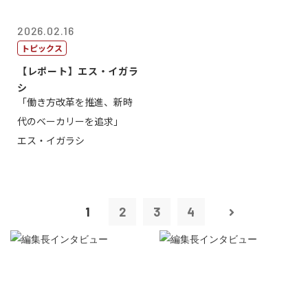
2026.02.16
トピックス
【レポート】エス・イガラ
シ
「働き方改革を推進、新時
代のベーカリーを追求」
エス・イガラシ
1
2
3
4