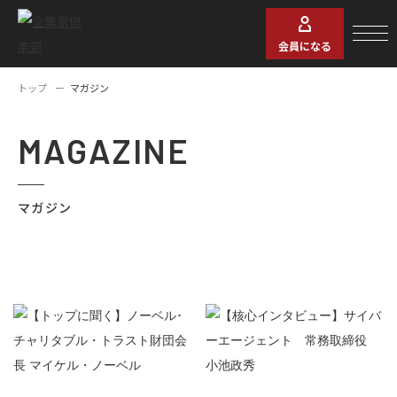
会員になる
トップ
マガジン
MAGAZINE
マガジン