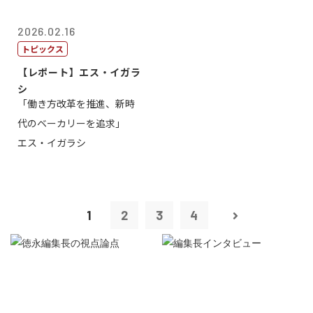
2026.02.16
トピックス
【レポート】エス・イガラ
シ
「働き方改革を推進、新時
代のベーカリーを追求」
エス・イガラシ
1
2
3
4