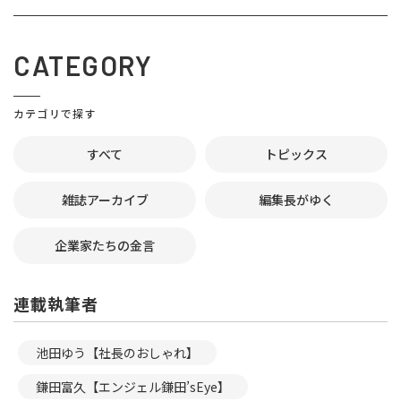
CATEGORY
カテゴリで探す
すべて
トピックス
雑誌アーカイブ
編集長がゆく
企業家たちの金言
連載執筆者
池田ゆう【社長のおしゃれ】
鎌田富久【エンジェル鎌田’sEye】