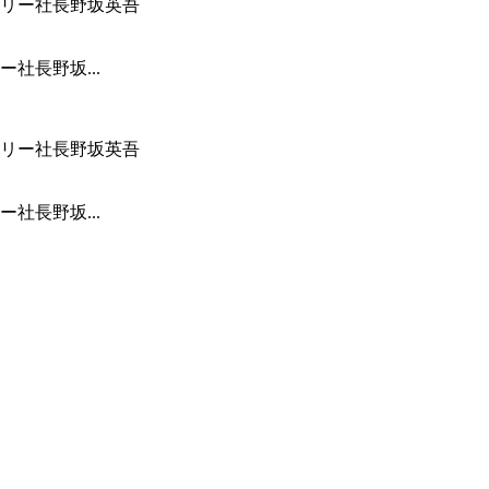
社長野坂...
社長野坂...