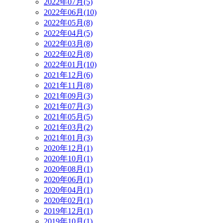
2022年07月(5)
2022年06月(10)
2022年05月(8)
2022年04月(5)
2022年03月(8)
2022年02月(8)
2022年01月(10)
2021年12月(6)
2021年11月(8)
2021年09月(3)
2021年07月(3)
2021年05月(5)
2021年03月(2)
2021年01月(3)
2020年12月(1)
2020年10月(1)
2020年08月(1)
2020年06月(1)
2020年04月(1)
2020年02月(1)
2019年12月(1)
2019年10月(1)