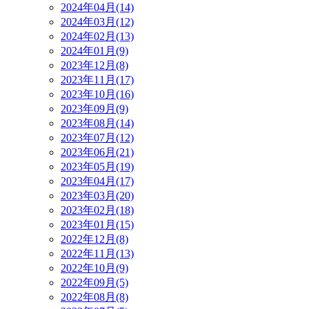
2024年04月(14)
2024年03月(12)
2024年02月(13)
2024年01月(9)
2023年12月(8)
2023年11月(17)
2023年10月(16)
2023年09月(9)
2023年08月(14)
2023年07月(12)
2023年06月(21)
2023年05月(19)
2023年04月(17)
2023年03月(20)
2023年02月(18)
2023年01月(15)
2022年12月(8)
2022年11月(13)
2022年10月(9)
2022年09月(5)
2022年08月(8)