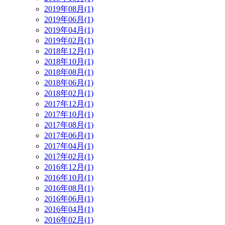
2019年08月(1)
2019年06月(1)
2019年04月(1)
2019年02月(1)
2018年12月(1)
2018年10月(1)
2018年08月(1)
2018年06月(1)
2018年02月(1)
2017年12月(1)
2017年10月(1)
2017年08月(1)
2017年06月(1)
2017年04月(1)
2017年02月(1)
2016年12月(1)
2016年10月(1)
2016年08月(1)
2016年06月(1)
2016年04月(1)
2016年02月(1)