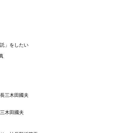
託」をしたい
三木田國夫