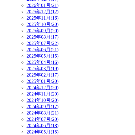
2026年01月(21)
2025年12月(12)
2025年11月(16)
2025年10月(20)
2025年09月(20)
2025年08月(17)
2025年07月(22)
2025年06月(21)
2025年05月(15)
2025年04月(16)
2025年03月(19)
2025年02月(17)
2025年01月(20)
2024年12月(20)
2024年11月(20)
2024年10月(20)
2024年09月(17)
2024年08月(21)
2024年07月(20)
2024年06月(18)
2024年05月(15)