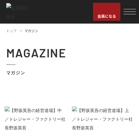
会員になる
トップ
マガジン
MAGAZINE
マガジン