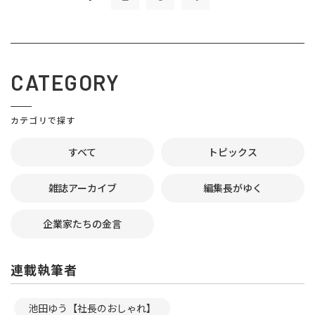
CATEGORY
カテゴリで探す
すべて
トピックス
雑誌アーカイブ
編集長がゆく
企業家たちの金言
連載執筆者
池田ゆう【社長のおしゃれ】