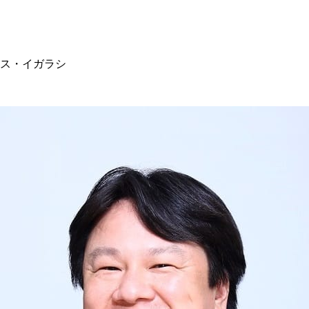
ス・イガラシ