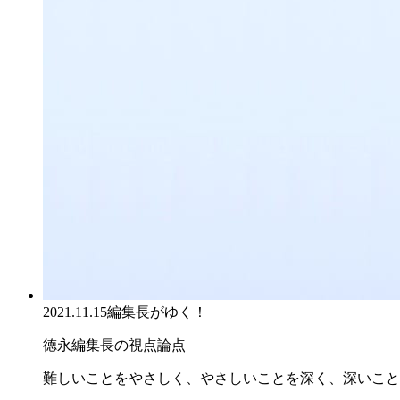
2021.11.15
編集長がゆく！
徳永編集長の視点論点
難しいことをやさしく、やさしいことを深く、深いこと