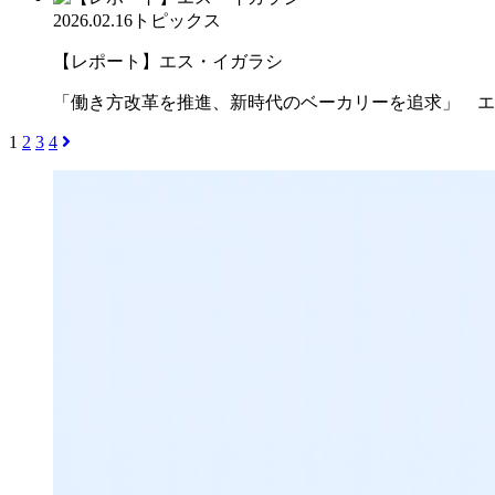
2026.02.16
トピックス
【レポート】エス・イガラシ
「働き方改革を推進、新時代のベーカリーを追求」 エ
1
2
3
4