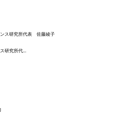
研究所代...