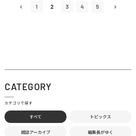
1
2
3
4
5
CATEGORY
カテゴリで探す
すべて
トピックス
雑誌アーカイブ
編集長がゆく