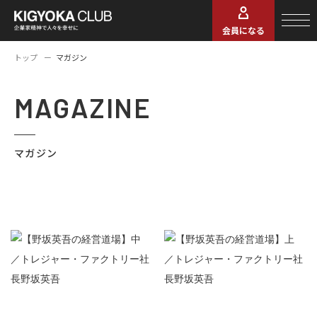
会員になる
トップ
マガジン
MAGAZINE
マガジン