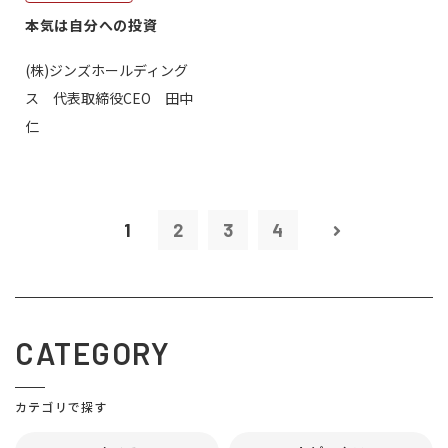
本気は自分への投資
(株)ジンズホールディング
ス 代表取締役CEO 田中
仁
1
2
3
4
CATEGORY
カテゴリで探す