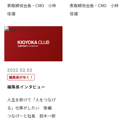
表取締役会長・CMO 小林
表取締役会長・CMO 小林
佳雄
佳雄
2022.02.02
編集長がゆく！
編集長インタビュー
人生を掛けて「人をつなげ
る」仕事がしたい 後編
つなげーと社長 鈴木一郎