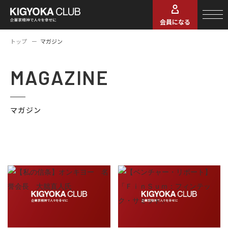
会員になる
トップ
マガジン
MAGAZINE
マガジン