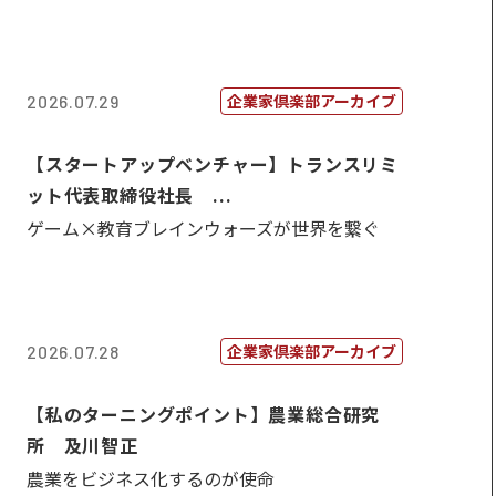
企業家倶楽部アーカイブ
2026.07.29
【スタートアップベンチャー】トランスリミ
ット代表取締役社長 ...
ゲーム×教育ブレインウォーズが世界を繋ぐ
企業家倶楽部アーカイブ
2026.07.28
【私のターニングポイント】農業総合研究
所 及川智正
農業をビジネス化するのが使命