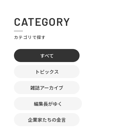
CATEGORY
カテゴリで探す
すべて
トピックス
雑誌アーカイブ
編集長がゆく
企業家たちの金言