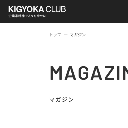
トップ
マガジン
MAGAZI
マガジン