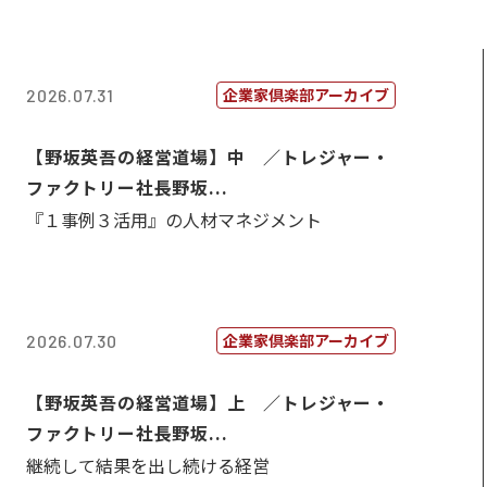
企業家倶楽部アーカイブ
2026.07.31
【野坂英吾の経営道場】中 ／トレジャー・
ファクトリー社長野坂...
『１事例３活用』の人材マネジメント
企業家倶楽部アーカイブ
2026.07.30
【野坂英吾の経営道場】上 ／トレジャー・
ファクトリー社長野坂...
継続して結果を出し続ける経営