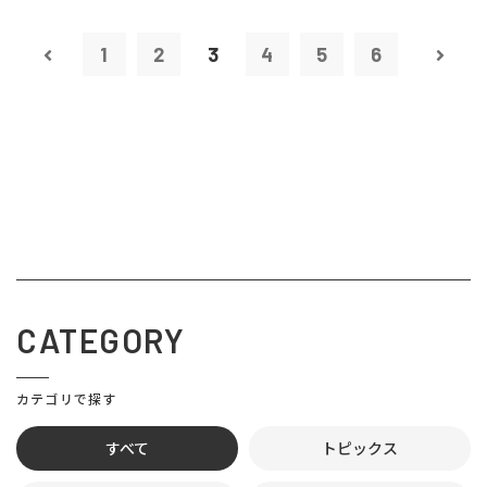
1
2
3
4
5
6
CATEGORY
カテゴリで探す
すべて
トピックス