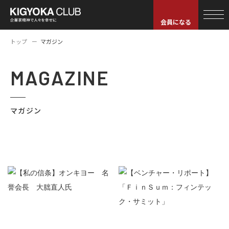
会員になる
トップ
マガジン
MAGAZINE
マガジン