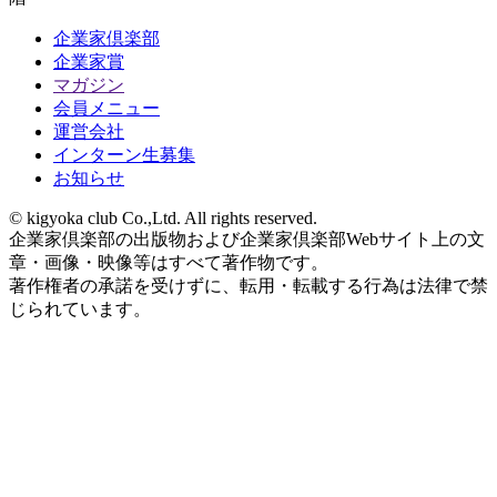
企業家倶楽部
企業家賞
マガジン
会員メニュー
運営会社
インターン生募集
お知らせ
© kigyoka club Co.,Ltd. All rights reserved.
企業家倶楽部の出版物および企業家倶楽部Webサイト上の文
章・画像・映像等はすべて著作物です。
著作権者の承諾を受けずに、転用・転載する行為は法律で禁
じられています。