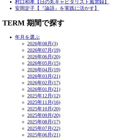
村口和孝【日の丸キャピタリスト風雲録】
安岡定子【『論語』を実践に活かす】
TERM
期間で探す
年月を選ぶ
2026年08月(3)
2026年07月(19)
2026年06月(20)
2026年05月(15)
2026年04月(19)
2026年03月(21)
2026年02月(17)
2026年01月(21)
2025年12月(12)
2025年11月(16)
2025年10月(20)
2025年09月(20)
2025年08月(17)
2025年07月(22)
2025年06月(21)