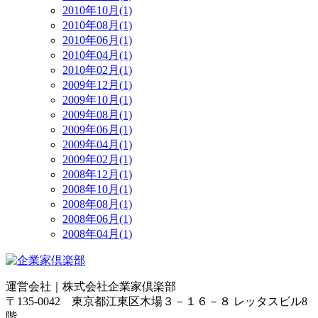
2010年10月(1)
2010年08月(1)
2010年06月(1)
2010年04月(1)
2010年02月(1)
2009年12月(1)
2009年10月(1)
2009年08月(1)
2009年06月(1)
2009年04月(1)
2009年02月(1)
2008年12月(1)
2008年10月(1)
2008年08月(1)
2008年06月(1)
2008年04月(1)
運営会社｜
株式会社企業家倶楽部
〒135-0042 東京都江東区木場３－１６－８ レッタスビル8
階