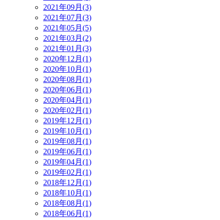
2021年09月(3)
2021年07月(3)
2021年05月(5)
2021年03月(2)
2021年01月(3)
2020年12月(1)
2020年10月(1)
2020年08月(1)
2020年06月(1)
2020年04月(1)
2020年02月(1)
2019年12月(1)
2019年10月(1)
2019年08月(1)
2019年06月(1)
2019年04月(1)
2019年02月(1)
2018年12月(1)
2018年10月(1)
2018年08月(1)
2018年06月(1)