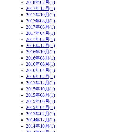
2018年02月(1)
2017年12月(1)
2017年10月(1)
2017年08月(1)
2017年06月(1)
2017年04月(1)
2017年02月(1)
2016年12月(1)
2016年10月(1)
2016年08月(1)
2016年06月(1)
2016年04月(1)
2016年02月(1)
2015年12月(1)
2015年10月(1)
2015年08月(1)
2015年06月(1)
2015年04月(1)
2015年02月(1)
2014年12月(1)
2014年10月(1)