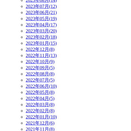
2023年08月(14)
2023年07月(12)
2023年06月(21)
2023年05月(19)
2023年04月(17)
2023年03月(20)
2023年02月(18)
2023年01月(15)
2022年12月(8)
2022年11月(13)
2022年10月(9)
2022年09月(5)
2022年08月(8)
2022年07月(5)
2022年06月(10)
2022年05月(8)
2022年04月(5)
2022年03月(8)
2022年02月(8)
2022年01月(10)
2021年12月(6)
2021年11月(8)