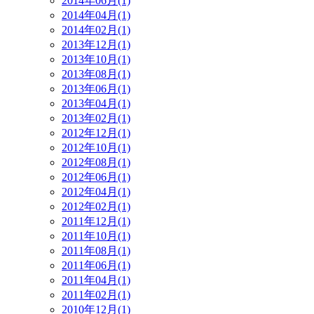
2014年06月(1)
2014年04月(1)
2014年02月(1)
2013年12月(1)
2013年10月(1)
2013年08月(1)
2013年06月(1)
2013年04月(1)
2013年02月(1)
2012年12月(1)
2012年10月(1)
2012年08月(1)
2012年06月(1)
2012年04月(1)
2012年02月(1)
2011年12月(1)
2011年10月(1)
2011年08月(1)
2011年06月(1)
2011年04月(1)
2011年02月(1)
2010年12月(1)