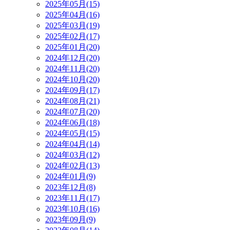
2025年05月(15)
2025年04月(16)
2025年03月(19)
2025年02月(17)
2025年01月(20)
2024年12月(20)
2024年11月(20)
2024年10月(20)
2024年09月(17)
2024年08月(21)
2024年07月(20)
2024年06月(18)
2024年05月(15)
2024年04月(14)
2024年03月(12)
2024年02月(13)
2024年01月(9)
2023年12月(8)
2023年11月(17)
2023年10月(16)
2023年09月(9)