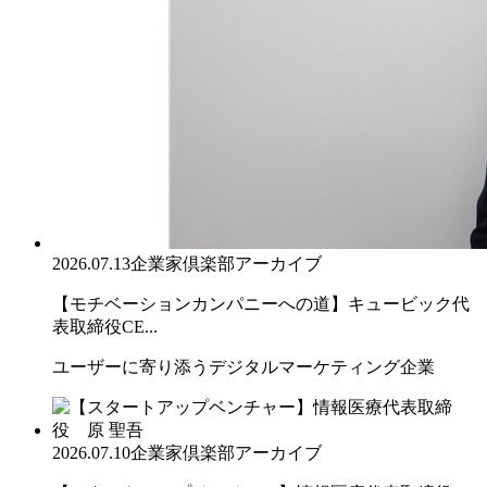
2026.07.13
企業家倶楽部アーカイブ
【モチベーションカンパニーへの道】キュービック代
表取締役CE...
ユーザーに寄り添うデジタルマーケティング企業
2026.07.10
企業家倶楽部アーカイブ