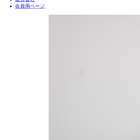
会員用ページ