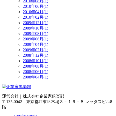
2010年08月(1)
2010年06月(1)
2010年04月(1)
2010年02月(1)
2009年12月(1)
2009年10月(1)
2009年08月(1)
2009年06月(1)
2009年04月(1)
2009年02月(1)
2008年12月(1)
2008年10月(1)
2008年08月(1)
2008年06月(1)
2008年04月(1)
運営会社｜
株式会社企業家倶楽部
〒135-0042 東京都江東区木場３－１６－８ レッタスビル8
階