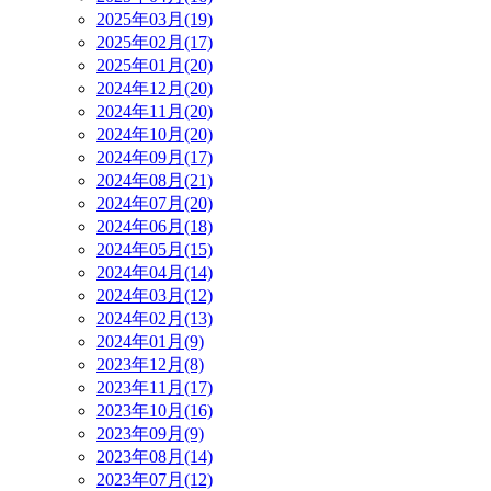
2025年03月(19)
2025年02月(17)
2025年01月(20)
2024年12月(20)
2024年11月(20)
2024年10月(20)
2024年09月(17)
2024年08月(21)
2024年07月(20)
2024年06月(18)
2024年05月(15)
2024年04月(14)
2024年03月(12)
2024年02月(13)
2024年01月(9)
2023年12月(8)
2023年11月(17)
2023年10月(16)
2023年09月(9)
2023年08月(14)
2023年07月(12)