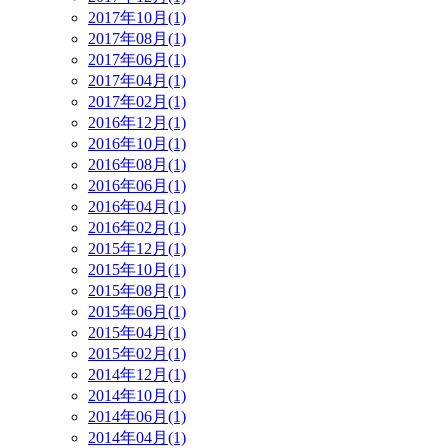
2017年10月(1)
2017年08月(1)
2017年06月(1)
2017年04月(1)
2017年02月(1)
2016年12月(1)
2016年10月(1)
2016年08月(1)
2016年06月(1)
2016年04月(1)
2016年02月(1)
2015年12月(1)
2015年10月(1)
2015年08月(1)
2015年06月(1)
2015年04月(1)
2015年02月(1)
2014年12月(1)
2014年10月(1)
2014年06月(1)
2014年04月(1)