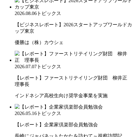
2026.08.06
トピックス
【ビジネスレポート】2026スタートアップワールドカ
ップ東京
優勝は（株）カウシェ
2026.07.07
トピックス
【レポート】ファーストリテイリング財団 柳井正
理事長
インドネシア高校生向け奨学金事業を実施
2026.05.16
トピックス
【レポート】企業家倶楽部会員勉強会
長崎にジャパネットたかたを訪ねて～視察訪問記