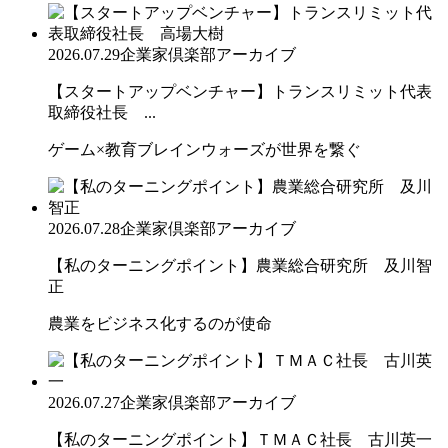
2026.07.29
企業家倶楽部アーカイブ
【スタートアップベンチャー】トランスリミット代表
取締役社長 ...
ゲーム×教育ブレインウォーズが世界を繋ぐ
2026.07.28
企業家倶楽部アーカイブ
【私のターニングポイント】農業総合研究所 及川智
正
農業をビジネス化するのが使命
2026.07.27
企業家倶楽部アーカイブ
【私のターニングポイント】ＴＭＡＣ社長 古川英一