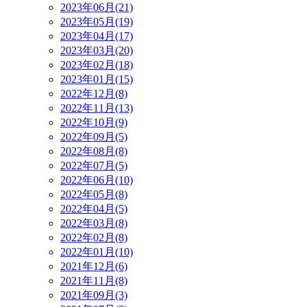
2023年06月(21)
2023年05月(19)
2023年04月(17)
2023年03月(20)
2023年02月(18)
2023年01月(15)
2022年12月(8)
2022年11月(13)
2022年10月(9)
2022年09月(5)
2022年08月(8)
2022年07月(5)
2022年06月(10)
2022年05月(8)
2022年04月(5)
2022年03月(8)
2022年02月(8)
2022年01月(10)
2021年12月(6)
2021年11月(8)
2021年09月(3)