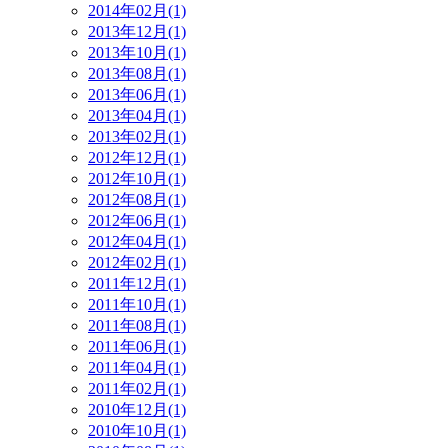
2014年02月(1)
2013年12月(1)
2013年10月(1)
2013年08月(1)
2013年06月(1)
2013年04月(1)
2013年02月(1)
2012年12月(1)
2012年10月(1)
2012年08月(1)
2012年06月(1)
2012年04月(1)
2012年02月(1)
2011年12月(1)
2011年10月(1)
2011年08月(1)
2011年06月(1)
2011年04月(1)
2011年02月(1)
2010年12月(1)
2010年10月(1)