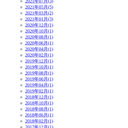
2021年07月(3)
2021年05月(5)
2021年03月(2)
2021年01月(3)
2020年12月(1)
2020年10月(1)
2020年08月(1)
2020年06月(1)
2020年04月(1)
2020年02月(1)
2019年12月(1)
2019年10月(1)
2019年08月(1)
2019年06月(1)
2019年04月(1)
2019年02月(1)
2018年12月(1)
2018年10月(1)
2018年08月(1)
2018年06月(1)
2018年02月(1)
2017年12月(1)