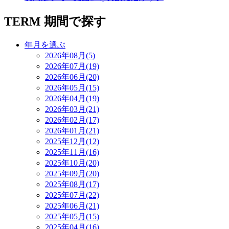
TERM
期間で探す
年月を選ぶ
2026年08月(5)
2026年07月(19)
2026年06月(20)
2026年05月(15)
2026年04月(19)
2026年03月(21)
2026年02月(17)
2026年01月(21)
2025年12月(12)
2025年11月(16)
2025年10月(20)
2025年09月(20)
2025年08月(17)
2025年07月(22)
2025年06月(21)
2025年05月(15)
2025年04月(16)