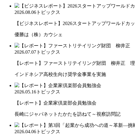
2026.08.06
トピックス
【ビジネスレポート】2026スタートアップワールドカ
優勝は（株）カウシェ
2026.07.07
トピックス
【レポート】ファーストリテイリング財団 柳井正 理
インドネシア高校生向け奨学金事業を実施
2026.05.16
トピックス
【レポート】企業家倶楽部会員勉強会
長崎にジャパネットたかたを訪ねて～視察訪問記
2026.04.06
トピックス