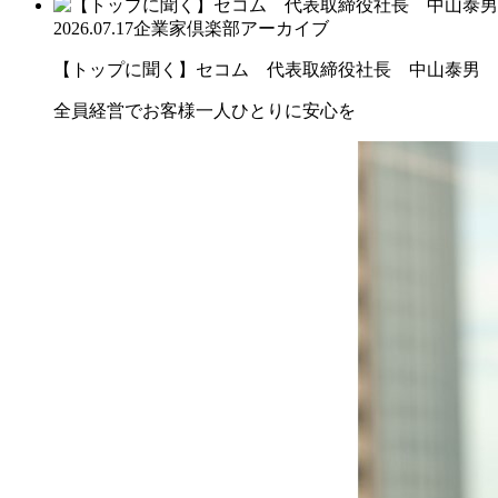
2026.07.17
企業家倶楽部アーカイブ
【トップに聞く】セコム 代表取締役社長 中山泰男
全員経営でお客様一人ひとりに安心を