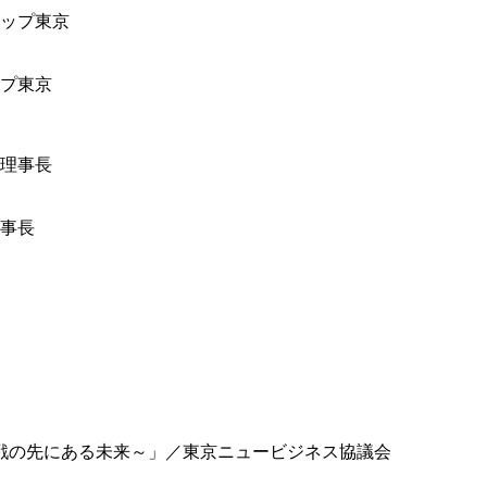
ップ東京
事長