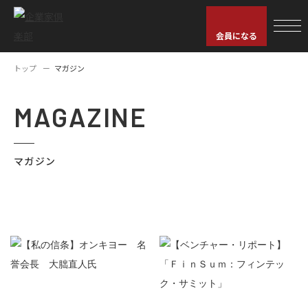
会員になる
トップ
マガジン
MAGAZINE
マガジン