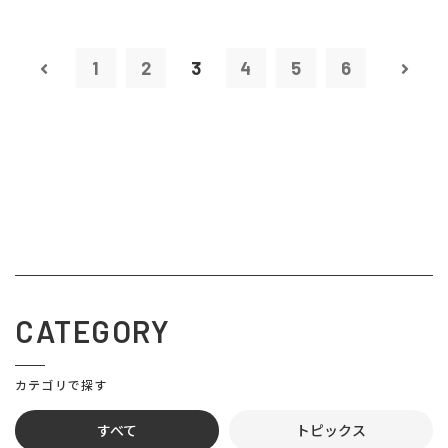
1
2
3
4
5
6
CATEGORY
カテゴリで探す
すべて
トピックス