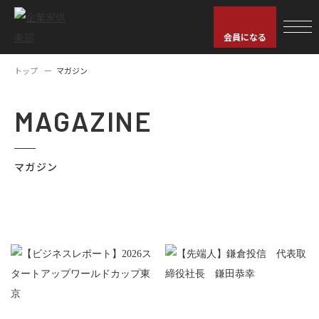
会員になる
トップ
マガジン
MAGAZINE
マガジン