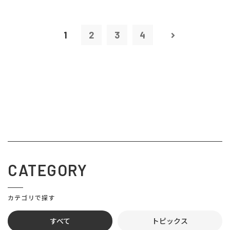
1
2
3
4
CATEGORY
カテゴリで探す
すべて
トピックス