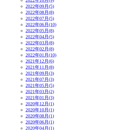
2022年10月(9)
2022年09月(5)
2022年08月(8)
2022年07月(5)
2022年06月(10)
2022年05月(8)
2022年04月(5)
2022年03月(8)
2022年02月(8)
2022年01月(10)
2021年12月(6)
2021年11月(8)
2021年09月(3)
2021年07月(3)
2021年05月(5)
2021年03月(2)
2021年01月(3)
2020年12月(1)
2020年10月(1)
2020年08月(1)
2020年06月(1)
2020年04月(1)