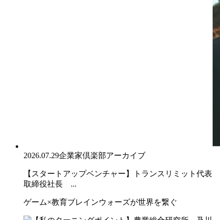
2026.07.29
企業家倶楽部アーカイブ
【スタートアップベンチャー】トランスリミット代表
取締役社長 ...
ゲーム×教育ブレインウォーズが世界を繋ぐ