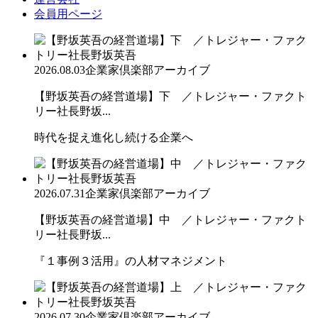
会員用ページ
2026.08.03
企業家倶楽部アーカイブ
【野坂英吾の経営道場】下 ／トレジャー・ファクト
リー社長野坂...
時代を捉え進化し続ける企業へ
2026.07.31
企業家倶楽部アーカイブ
【野坂英吾の経営道場】中 ／トレジャー・ファクト
リー社長野坂...
『１事例３活用』の人材マネジメント
2026.07.30
企業家倶楽部アーカイブ