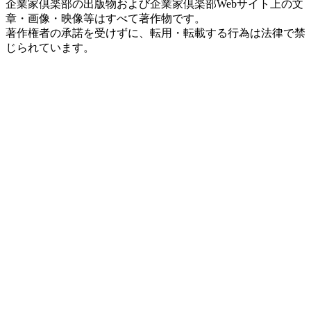
企業家倶楽部の出版物および企業家倶楽部Webサイト上の文
章・画像・映像等はすべて著作物です。
著作権者の承諾を受けずに、転用・転載する行為は法律で禁
じられています。