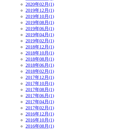
2020年02月(1)
2019年12月(1)
2019年10月(1)
2019年08月(1)
2019年06月(1)
2019年04月(1)
2019年02月(1)
2018年12月(1)
2018年10月(1)
2018年08月(1)
2018年06月(1)
2018年02月(1)
2017年12月(1)
2017年10月(1)
2017年08月(1)
2017年06月(1)
2017年04月(1)
2017年02月(1)
2016年12月(1)
2016年10月(1)
2016年08月(1)