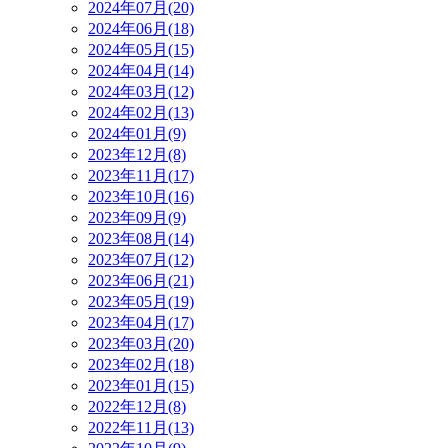
2024年07月(20)
2024年06月(18)
2024年05月(15)
2024年04月(14)
2024年03月(12)
2024年02月(13)
2024年01月(9)
2023年12月(8)
2023年11月(17)
2023年10月(16)
2023年09月(9)
2023年08月(14)
2023年07月(12)
2023年06月(21)
2023年05月(19)
2023年04月(17)
2023年03月(20)
2023年02月(18)
2023年01月(15)
2022年12月(8)
2022年11月(13)