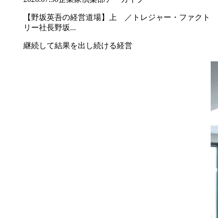
【野坂英吾の経営道場】上 ／トレジャー・ファクト
リー社長野坂...
継続して結果を出し続ける経営