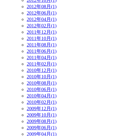
2012年10月(1)
2012年08月(1)
2012年06月(1)
2012年04月(1)
2012年02月(1)
2011年12月(1)
2011年10月(1)
2011年08月(1)
2011年06月(1)
2011年04月(1)
2011年02月(1)
2010年12月(1)
2010年10月(1)
2010年08月(1)
2010年06月(1)
2010年04月(1)
2010年02月(1)
2009年12月(1)
2009年10月(1)
2009年08月(1)
2009年06月(1)
2009年04月(1)