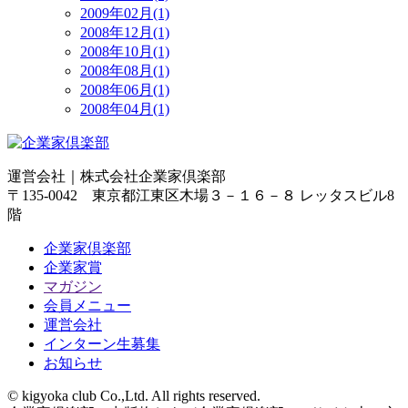
2009年02月(1)
2008年12月(1)
2008年10月(1)
2008年08月(1)
2008年06月(1)
2008年04月(1)
運営会社｜
株式会社企業家倶楽部
〒135-0042 東京都江東区木場３－１６－８ レッタスビル8
階
企業家倶楽部
企業家賞
マガジン
会員メニュー
運営会社
インターン生募集
お知らせ
© kigyoka club Co.,Ltd. All rights reserved.