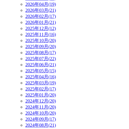
2026年04月(19)
2026年03月(21)
2026年02月(17)
2026年01月(21)
2025年12月(12)
2025年11月(16)
2025年10月(20)
2025年09月(20)
2025年08月(17)
2025年07月(22)
2025年06月(21)
2025年05月(15)
2025年04月(16)
2025年03月(19)
2025年02月(17)
2025年01月(20)
2024年12月(20)
2024年11月(20)
2024年10月(20)
2024年09月(17)
2024年08月(21)