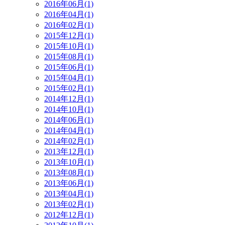
2016年06月(1)
2016年04月(1)
2016年02月(1)
2015年12月(1)
2015年10月(1)
2015年08月(1)
2015年06月(1)
2015年04月(1)
2015年02月(1)
2014年12月(1)
2014年10月(1)
2014年06月(1)
2014年04月(1)
2014年02月(1)
2013年12月(1)
2013年10月(1)
2013年08月(1)
2013年06月(1)
2013年04月(1)
2013年02月(1)
2012年12月(1)