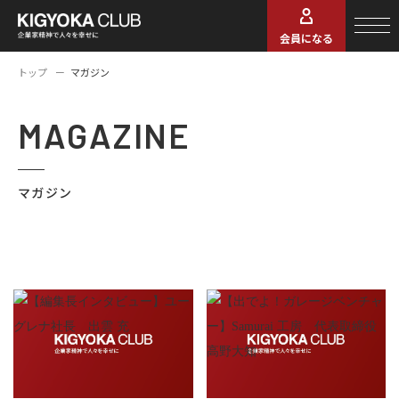
会員になる
トップ
マガジン
MAGAZINE
マガジン