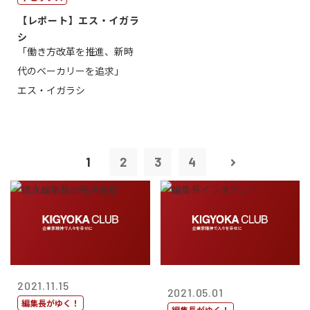
【レポート】エス・イガラ
シ
「働き方改革を推進、新時
代のベーカリーを追求」
エス・イガラシ
1
2
3
4
2021.11.15
2021.05.01
編集長がゆく！
編集長がゆく！