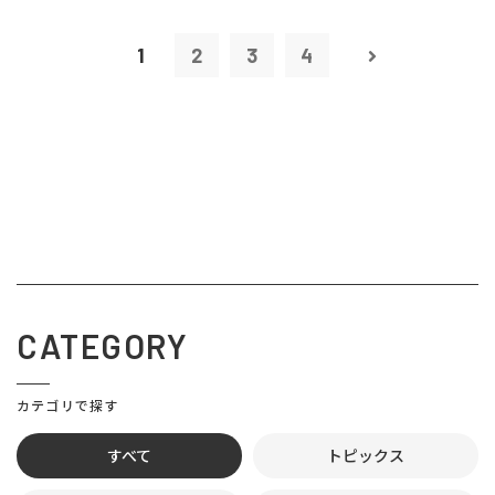
1
2
3
4
CATEGORY
カテゴリで探す
すべて
トピックス