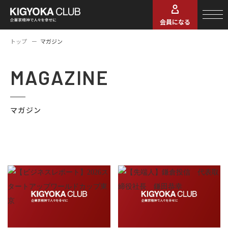
会員になる
トップ
マガジン
MAGAZINE
マガジン