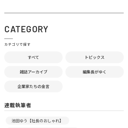
CATEGORY
カテゴリで探す
すべて
トピックス
雑誌アーカイブ
編集長がゆく
企業家たちの金言
連載執筆者
池田ゆう【社長のおしゃれ】