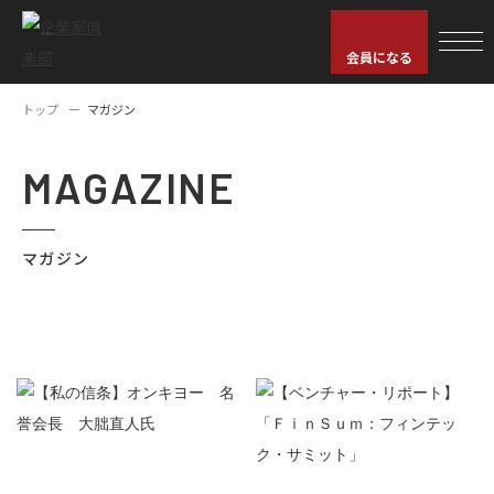
会員になる
トップ
マガジン
MAGAZINE
マガジン