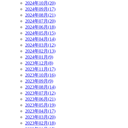
2024年10月(20)
2024年09月(17)
2024年08月(21)
2024年07月(20)
2024年06月(18)
2024年05月(15)
2024年04月(14)
2024年03月(12)
2024年02月(13)
2024年01月(9)
2023年12月(8)
2023年11月(17)
2023年10月(16)
2023年09月(9)
2023年08月(14)
2023年07月(12)
2023年06月(21)
2023年05月(19)
2023年04月(17)
2023年03月(20)
2023年02月(18)