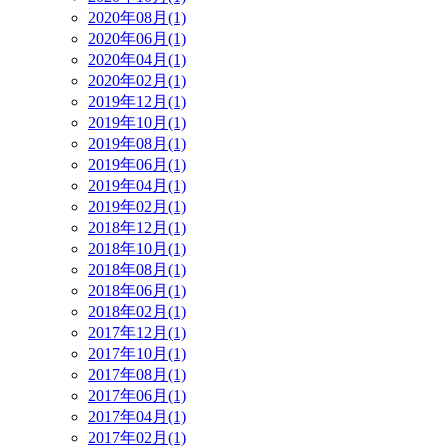
2020年08月(1)
2020年06月(1)
2020年04月(1)
2020年02月(1)
2019年12月(1)
2019年10月(1)
2019年08月(1)
2019年06月(1)
2019年04月(1)
2019年02月(1)
2018年12月(1)
2018年10月(1)
2018年08月(1)
2018年06月(1)
2018年02月(1)
2017年12月(1)
2017年10月(1)
2017年08月(1)
2017年06月(1)
2017年04月(1)
2017年02月(1)