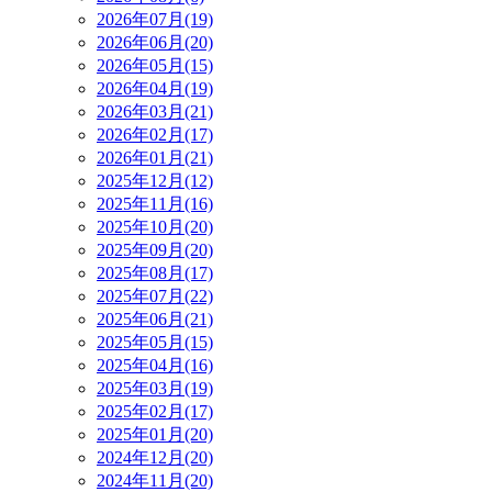
2026年07月(19)
2026年06月(20)
2026年05月(15)
2026年04月(19)
2026年03月(21)
2026年02月(17)
2026年01月(21)
2025年12月(12)
2025年11月(16)
2025年10月(20)
2025年09月(20)
2025年08月(17)
2025年07月(22)
2025年06月(21)
2025年05月(15)
2025年04月(16)
2025年03月(19)
2025年02月(17)
2025年01月(20)
2024年12月(20)
2024年11月(20)