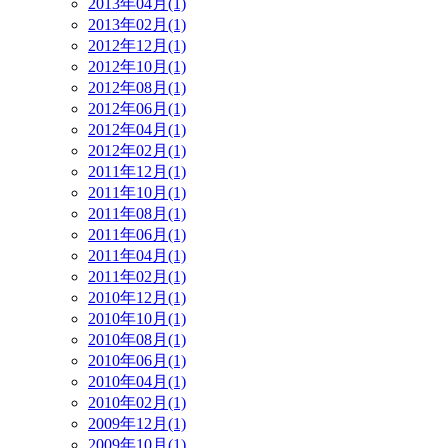
2013年04月(1)
2013年02月(1)
2012年12月(1)
2012年10月(1)
2012年08月(1)
2012年06月(1)
2012年04月(1)
2012年02月(1)
2011年12月(1)
2011年10月(1)
2011年08月(1)
2011年06月(1)
2011年04月(1)
2011年02月(1)
2010年12月(1)
2010年10月(1)
2010年08月(1)
2010年06月(1)
2010年04月(1)
2010年02月(1)
2009年12月(1)
2009年10月(1)