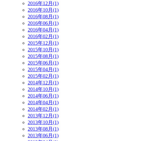
2016年12月(1)
2016年10月(1)
2016年08月(1)
2016年06月(1)
2016年04月(1)
2016年02月(1)
2015年12月(1)
2015年10月(1)
2015年08月(1)
2015年06月(1)
2015年04月(1)
2015年02月(1)
2014年12月(1)
2014年10月(1)
2014年06月(1)
2014年04月(1)
2014年02月(1)
2013年12月(1)
2013年10月(1)
2013年08月(1)
2013年06月(1)