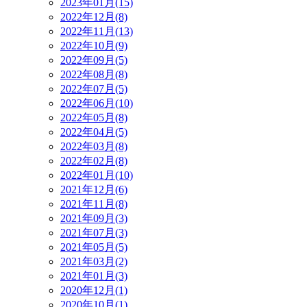
2023年01月(15)
2022年12月(8)
2022年11月(13)
2022年10月(9)
2022年09月(5)
2022年08月(8)
2022年07月(5)
2022年06月(10)
2022年05月(8)
2022年04月(5)
2022年03月(8)
2022年02月(8)
2022年01月(10)
2021年12月(6)
2021年11月(8)
2021年09月(3)
2021年07月(3)
2021年05月(5)
2021年03月(2)
2021年01月(3)
2020年12月(1)
2020年10月(1)