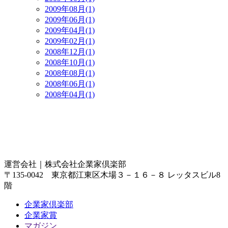
2009年08月(1)
2009年06月(1)
2009年04月(1)
2009年02月(1)
2008年12月(1)
2008年10月(1)
2008年08月(1)
2008年06月(1)
2008年04月(1)
運営会社｜
株式会社企業家倶楽部
〒135-0042 東京都江東区木場３－１６－８ レッタスビル8
階
企業家倶楽部
企業家賞
マガジン