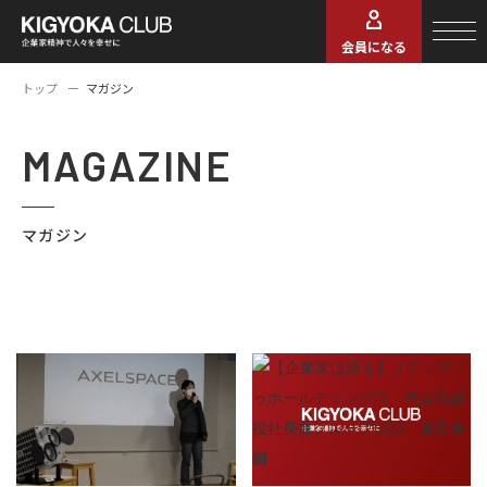
会員になる
トップ
マガジン
MAGAZINE
マガジン