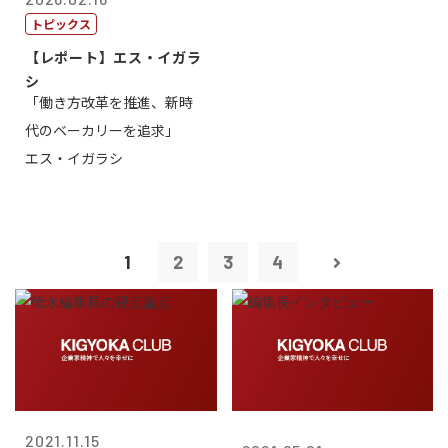
トピックス
【レポート】エス・イガラ
シ
「働き方改革を推進、新時
代のベーカリーを追求」
エス・イガラシ
1
2
3
4
2021.11.15