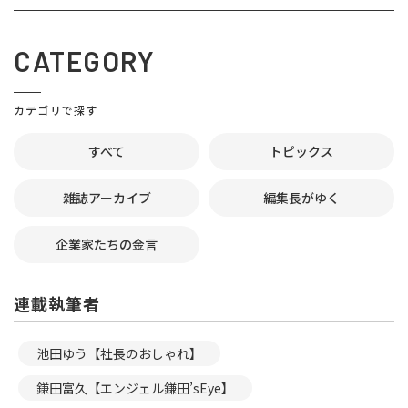
CATEGORY
カテゴリで探す
すべて
トピックス
雑誌アーカイブ
編集長がゆく
企業家たちの金言
連載執筆者
池田ゆう【社長のおしゃれ】
鎌田富久【エンジェル鎌田’sEye】