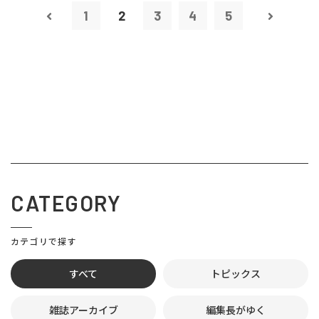
1
2
3
4
5
CATEGORY
カテゴリで探す
すべて
トピックス
雑誌アーカイブ
編集長がゆく