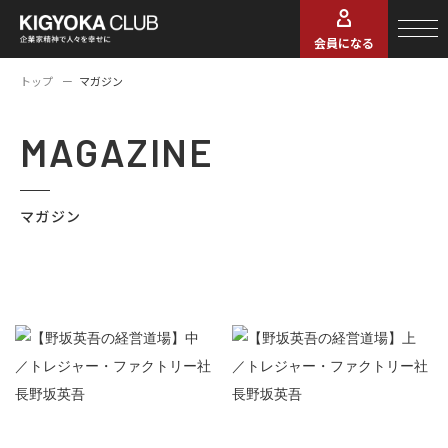
会員になる
トップ
マガジン
MAGAZINE
マガジン