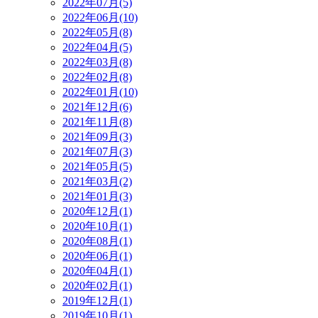
2022年07月(5)
2022年06月(10)
2022年05月(8)
2022年04月(5)
2022年03月(8)
2022年02月(8)
2022年01月(10)
2021年12月(6)
2021年11月(8)
2021年09月(3)
2021年07月(3)
2021年05月(5)
2021年03月(2)
2021年01月(3)
2020年12月(1)
2020年10月(1)
2020年08月(1)
2020年06月(1)
2020年04月(1)
2020年02月(1)
2019年12月(1)
2019年10月(1)