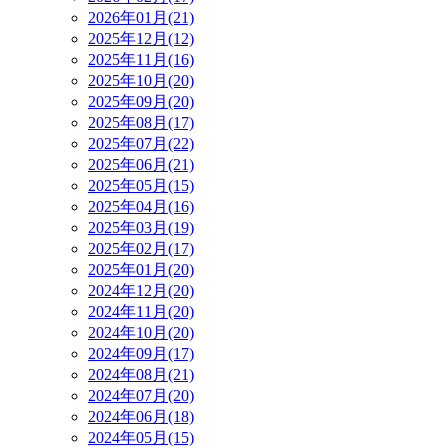
2026年01月(21)
2025年12月(12)
2025年11月(16)
2025年10月(20)
2025年09月(20)
2025年08月(17)
2025年07月(22)
2025年06月(21)
2025年05月(15)
2025年04月(16)
2025年03月(19)
2025年02月(17)
2025年01月(20)
2024年12月(20)
2024年11月(20)
2024年10月(20)
2024年09月(17)
2024年08月(21)
2024年07月(20)
2024年06月(18)
2024年05月(15)