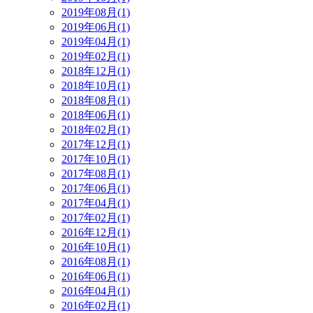
2019年08月(1)
2019年06月(1)
2019年04月(1)
2019年02月(1)
2018年12月(1)
2018年10月(1)
2018年08月(1)
2018年06月(1)
2018年02月(1)
2017年12月(1)
2017年10月(1)
2017年08月(1)
2017年06月(1)
2017年04月(1)
2017年02月(1)
2016年12月(1)
2016年10月(1)
2016年08月(1)
2016年06月(1)
2016年04月(1)
2016年02月(1)