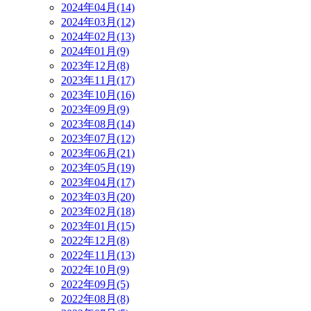
2024年04月(14)
2024年03月(12)
2024年02月(13)
2024年01月(9)
2023年12月(8)
2023年11月(17)
2023年10月(16)
2023年09月(9)
2023年08月(14)
2023年07月(12)
2023年06月(21)
2023年05月(19)
2023年04月(17)
2023年03月(20)
2023年02月(18)
2023年01月(15)
2022年12月(8)
2022年11月(13)
2022年10月(9)
2022年09月(5)
2022年08月(8)