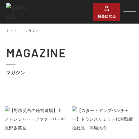
会員になる
トップ
マガジン
MAGAZINE
マガジン