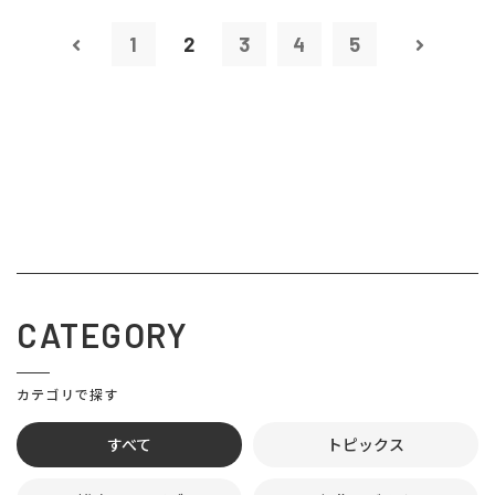
1
2
3
4
5
CATEGORY
カテゴリで探す
すべて
トピックス