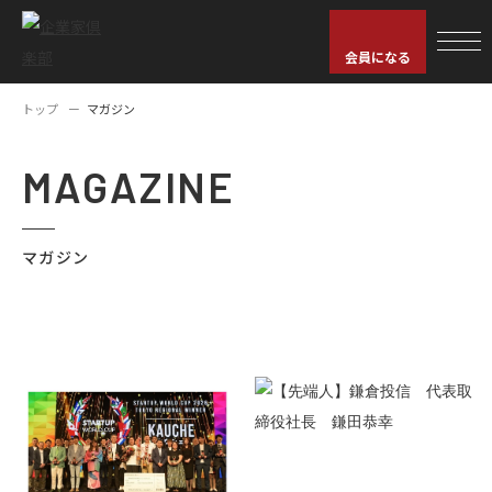
会員になる
トップ
マガジン
MAGAZINE
マガジン