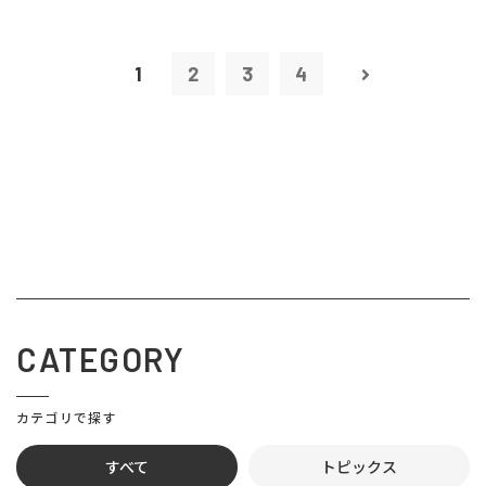
1
2
3
4
CATEGORY
カテゴリで探す
すべて
トピックス