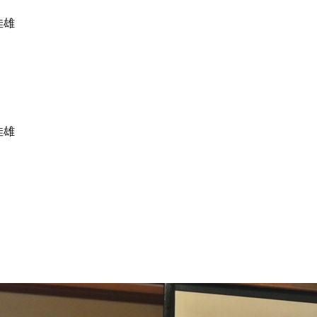
佳雄
佳雄