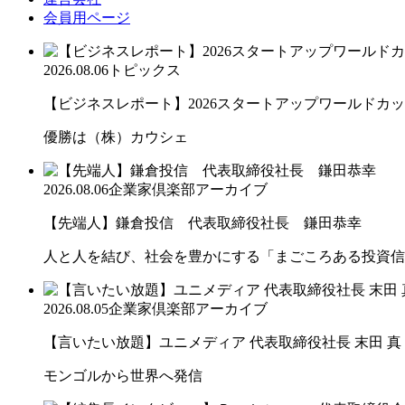
会員用ページ
2026.08.06
トピックス
【ビジネスレポート】2026スタートアップワールドカ
優勝は（株）カウシェ
2026.08.06
企業家倶楽部アーカイブ
【先端人】鎌倉投信 代表取締役社長 鎌田恭幸
人と人を結び、社会を豊かにする「まごころある投資信
2026.08.05
企業家倶楽部アーカイブ
【言いたい放題】ユニメディア 代表取締役社長 末田 真
モンゴルから世界へ発信