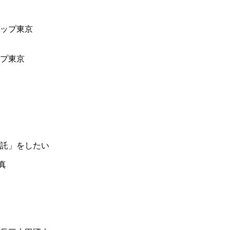
ップ東京
託」をしたい