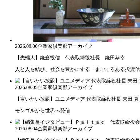
2026.08.06
企業家倶楽部アーカイブ
【先端人】鎌倉投信 代表取締役社長 鎌田恭幸
人と人を結び、社会を豊かにする「まごころある投資信
2026.08.05
企業家倶楽部アーカイブ
【言いたい放題】ユニメディア 代表取締役社長 末田 真
モンゴルから世界へ発信
2026.08.04
企業家倶楽部アーカイブ