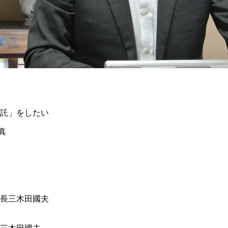
託」をしたい