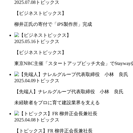
2025.07.08
トピックス
【ビジネストピックス】
柳井正氏の寄付で「iPS製作所」完成
2025.05.16
トピックス
【ビジネストピックス】
東京NBC主催「スタートアップピッチ大会」でStaywa
2025.04.09
トピックス
【先端人】ナレルグループ代表取締役 小林 良氏
未経験者をプロに育て建設業界を支える
2025.04.08
トピックス
【トピックス】FR 柳井正会長兼社長