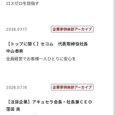
ロスゼロを目指す
企業家倶楽部アーカイブ
2026.07.17
【トップに聞く】セコム 代表取締役社長
中山泰男
全員経営でお客様一人ひとりに安心を
企業家倶楽部アーカイブ
2026.07.16
【注目企業】アキュセラ会長・社長兼ＣＥＯ
窪田 良