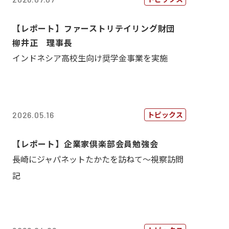
【レポート】ファーストリテイリング財団
柳井正 理事長
インドネシア高校生向け奨学金事業を実施
トピックス
2026.05.16
【レポート】企業家倶楽部会員勉強会
長崎にジャパネットたかたを訪ねて～視察訪問
記