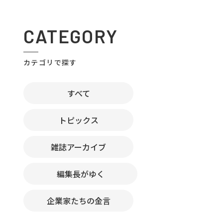
CATEGORY
カテゴリで探す
すべて
トピックス
雑誌アーカイブ
編集長がゆく
企業家たちの金言