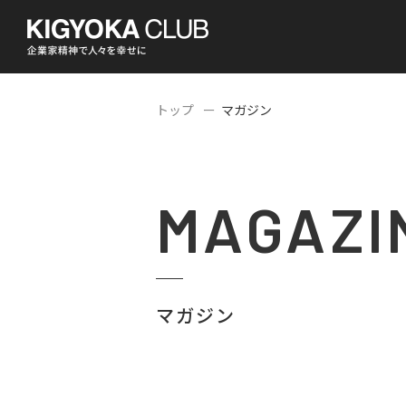
トップ
マガジン
MAGAZI
マガジン