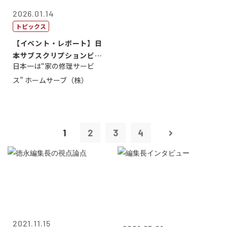
2026.01.14
トピックス
【イベント・レポート】日
本サブスクリプションビジ
日本一は“家の修理サービ
ネス大賞20...
ス” ホームサーブ（株）
1
2
3
4
2021.11.15