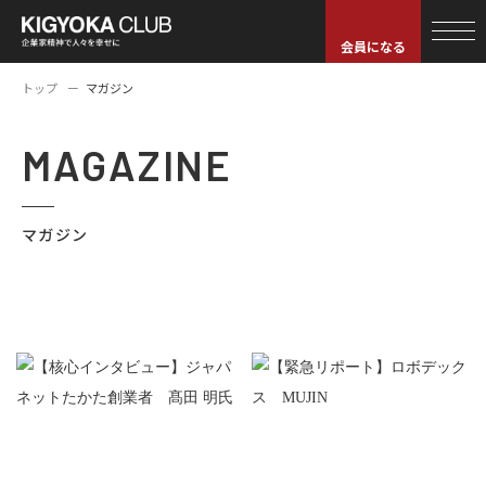
会員になる
トップ
マガジン
MAGAZINE
マガジン