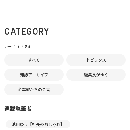
CATEGORY
カテゴリで探す
すべて
トピックス
雑誌アーカイブ
編集長がゆく
企業家たちの金言
連載執筆者
池田ゆう【社長のおしゃれ】