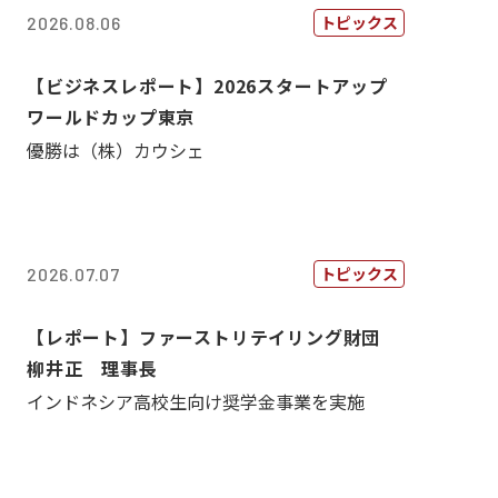
トピックス
2026.08.06
【ビジネスレポート】2026スタートアップ
ワールドカップ東京
優勝は（株）カウシェ
トピックス
2026.07.07
【レポート】ファーストリテイリング財団
柳井正 理事長
インドネシア高校生向け奨学金事業を実施