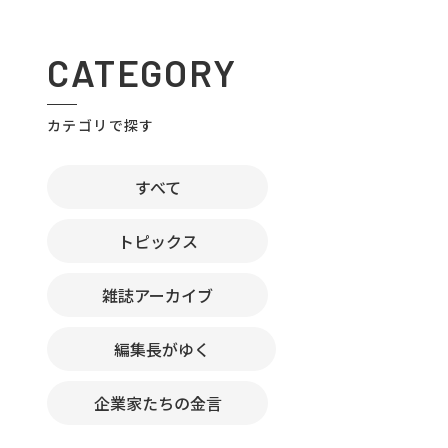
CATEGORY
カテゴリで探す
すべて
トピックス
雑誌アーカイブ
編集長がゆく
企業家たちの金言