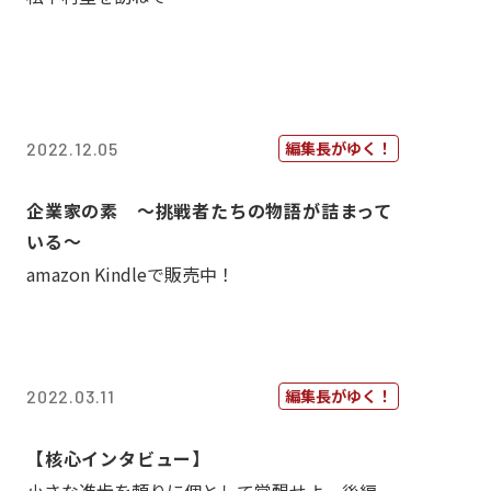
編集長がゆく！
2022.12.05
企業家の素 〜挑戦者たちの物語が詰まって
いる〜
amazon Kindleで販売中！
編集長がゆく！
2022.03.11
【核心インタビュー】