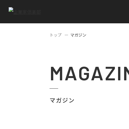
トップ
マガジン
MAGAZI
マガジン