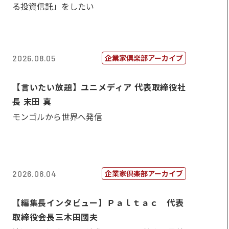
る投資信託」をしたい
企業家倶楽部アーカイブ
2026.08.05
【言いたい放題】ユニメディア 代表取締役社
長 末田 真
モンゴルから世界へ発信
企業家倶楽部アーカイブ
2026.08.04
【編集長インタビュー】Ｐａｌｔａｃ 代表
取締役会長三木田國夫