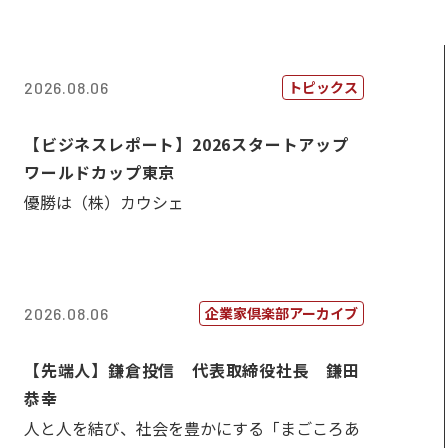
トピックス
2026.08.06
【ビジネスレポート】2026スタートアップ
ワールドカップ東京
優勝は（株）カウシェ
企業家倶楽部アーカイブ
2026.08.06
【先端人】鎌倉投信 代表取締役社長 鎌田
恭幸
人と人を結び、社会を豊かにする「まごころあ