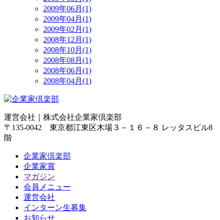
2009年06月(1)
2009年04月(1)
2009年02月(1)
2008年12月(1)
2008年10月(1)
2008年08月(1)
2008年06月(1)
2008年04月(1)
運営会社｜
株式会社企業家倶楽部
〒135-0042 東京都江東区木場３－１６－８ レッタスビル8
階
企業家倶楽部
企業家賞
マガジン
会員メニュー
運営会社
インターン生募集
お知らせ