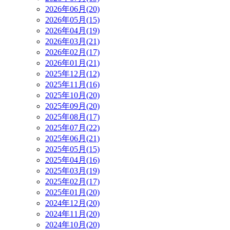
2026年06月(20)
2026年05月(15)
2026年04月(19)
2026年03月(21)
2026年02月(17)
2026年01月(21)
2025年12月(12)
2025年11月(16)
2025年10月(20)
2025年09月(20)
2025年08月(17)
2025年07月(22)
2025年06月(21)
2025年05月(15)
2025年04月(16)
2025年03月(19)
2025年02月(17)
2025年01月(20)
2024年12月(20)
2024年11月(20)
2024年10月(20)