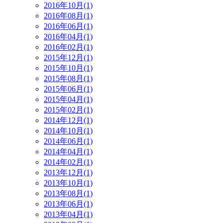
2016年10月(1)
2016年08月(1)
2016年06月(1)
2016年04月(1)
2016年02月(1)
2015年12月(1)
2015年10月(1)
2015年08月(1)
2015年06月(1)
2015年04月(1)
2015年02月(1)
2014年12月(1)
2014年10月(1)
2014年06月(1)
2014年04月(1)
2014年02月(1)
2013年12月(1)
2013年10月(1)
2013年08月(1)
2013年06月(1)
2013年04月(1)