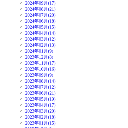
2024年09月(17)
2024年08月(21)
2024年07月(20)
2024年06月(18)
2024年05月(15)
2024年04月(14)
2024年03月(12)
2024年02月(13)
2024年01月(9)
2023年12月(8)
2023年11月(17)
2023年10月(16)
2023年09月(9)
2023年08月(14)
2023年07月(12)
2023年06月(21)
2023年05月(19)
2023年04月(17)
2023年03月(20)
2023年02月(18)
2023年01月(15)