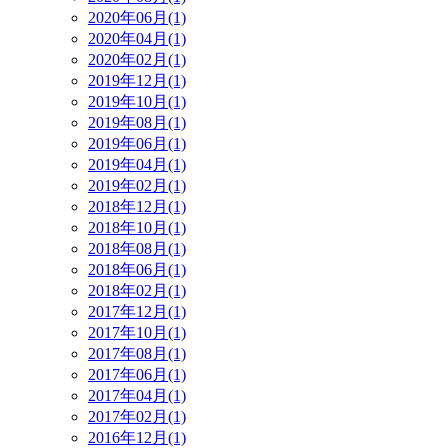
2020年06月(1)
2020年04月(1)
2020年02月(1)
2019年12月(1)
2019年10月(1)
2019年08月(1)
2019年06月(1)
2019年04月(1)
2019年02月(1)
2018年12月(1)
2018年10月(1)
2018年08月(1)
2018年06月(1)
2018年02月(1)
2017年12月(1)
2017年10月(1)
2017年08月(1)
2017年06月(1)
2017年04月(1)
2017年02月(1)
2016年12月(1)