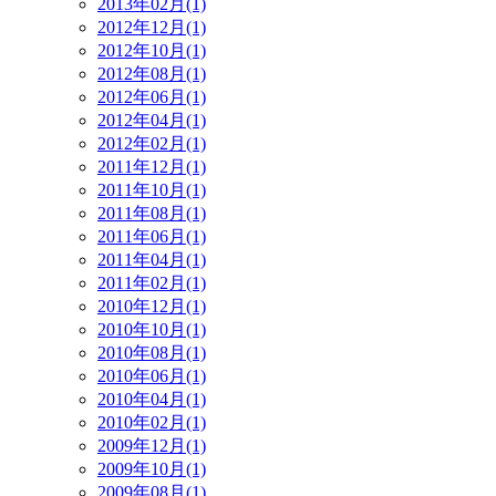
2013年02月(1)
2012年12月(1)
2012年10月(1)
2012年08月(1)
2012年06月(1)
2012年04月(1)
2012年02月(1)
2011年12月(1)
2011年10月(1)
2011年08月(1)
2011年06月(1)
2011年04月(1)
2011年02月(1)
2010年12月(1)
2010年10月(1)
2010年08月(1)
2010年06月(1)
2010年04月(1)
2010年02月(1)
2009年12月(1)
2009年10月(1)
2009年08月(1)