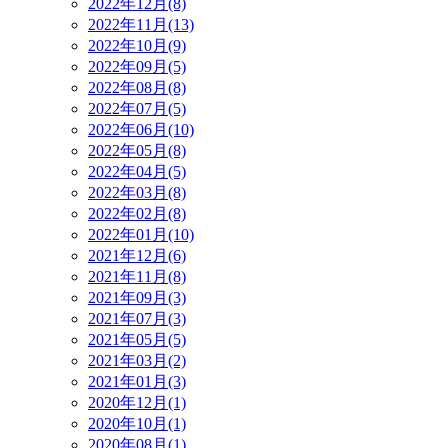
2022年12月(8)
2022年11月(13)
2022年10月(9)
2022年09月(5)
2022年08月(8)
2022年07月(5)
2022年06月(10)
2022年05月(8)
2022年04月(5)
2022年03月(8)
2022年02月(8)
2022年01月(10)
2021年12月(6)
2021年11月(8)
2021年09月(3)
2021年07月(3)
2021年05月(5)
2021年03月(2)
2021年01月(3)
2020年12月(1)
2020年10月(1)
2020年08月(1)