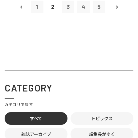
1
2
3
4
5
CATEGORY
カテゴリで探す
すべて
トピックス
雑誌アーカイブ
編集長がゆく