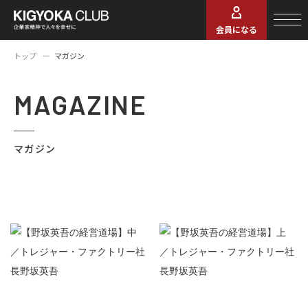
会員になる
トップ
マガジン
MAGAZINE
マガジン