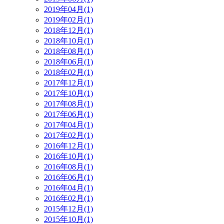
2019年04月(1)
2019年02月(1)
2018年12月(1)
2018年10月(1)
2018年08月(1)
2018年06月(1)
2018年02月(1)
2017年12月(1)
2017年10月(1)
2017年08月(1)
2017年06月(1)
2017年04月(1)
2017年02月(1)
2016年12月(1)
2016年10月(1)
2016年08月(1)
2016年06月(1)
2016年04月(1)
2016年02月(1)
2015年12月(1)
2015年10月(1)