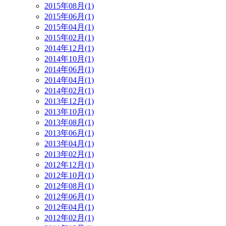
2015年08月(1)
2015年06月(1)
2015年04月(1)
2015年02月(1)
2014年12月(1)
2014年10月(1)
2014年06月(1)
2014年04月(1)
2014年02月(1)
2013年12月(1)
2013年10月(1)
2013年08月(1)
2013年06月(1)
2013年04月(1)
2013年02月(1)
2012年12月(1)
2012年10月(1)
2012年08月(1)
2012年06月(1)
2012年04月(1)
2012年02月(1)