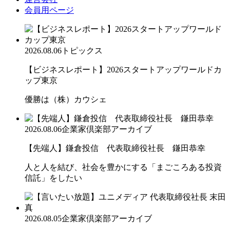
会員用ページ
2026.08.06
トピックス
【ビジネスレポート】2026スタートアップワールドカ
ップ東京
優勝は（株）カウシェ
2026.08.06
企業家倶楽部アーカイブ
【先端人】鎌倉投信 代表取締役社長 鎌田恭幸
人と人を結び、社会を豊かにする「まごころある投資
信託」をしたい
2026.08.05
企業家倶楽部アーカイブ