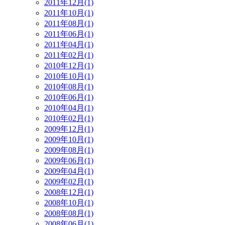
2011年12月(1)
2011年10月(1)
2011年08月(1)
2011年06月(1)
2011年04月(1)
2011年02月(1)
2010年12月(1)
2010年10月(1)
2010年08月(1)
2010年06月(1)
2010年04月(1)
2010年02月(1)
2009年12月(1)
2009年10月(1)
2009年08月(1)
2009年06月(1)
2009年04月(1)
2009年02月(1)
2008年12月(1)
2008年10月(1)
2008年08月(1)
2008年06月(1)