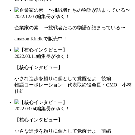
2022.12.05
編集長がゆく！
企業家の素 〜挑戦者たちの物語が詰まっている〜
amazon Kindleで販売中！
2022.03.11
編集長がゆく！
【核心インタビュー】
小さな進歩を頼りに個として覚醒せよ 後編
物語コーポレーション 代表取締役会長・CMO 小林
佳雄
2022.03.04
編集長がゆく！
【核心インタビュー】
小さな進歩を頼りに個として覚醒せよ 前編