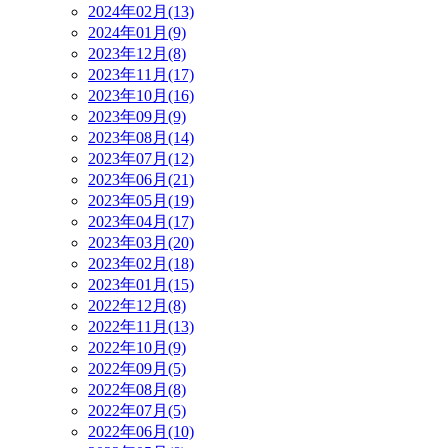
2024年02月(13)
2024年01月(9)
2023年12月(8)
2023年11月(17)
2023年10月(16)
2023年09月(9)
2023年08月(14)
2023年07月(12)
2023年06月(21)
2023年05月(19)
2023年04月(17)
2023年03月(20)
2023年02月(18)
2023年01月(15)
2022年12月(8)
2022年11月(13)
2022年10月(9)
2022年09月(5)
2022年08月(8)
2022年07月(5)
2022年06月(10)