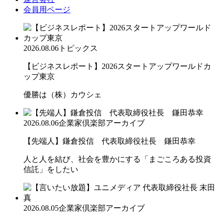
会員用ページ
2026.08.06
トピックス
【ビジネスレポート】2026スタートアップワールドカ
ップ東京
優勝は（株）カウシェ
2026.08.06
企業家倶楽部アーカイブ
【先端人】鎌倉投信 代表取締役社長 鎌田恭幸
人と人を結び、社会を豊かにする「まごころある投資
信託」をしたい
2026.08.05
企業家倶楽部アーカイブ