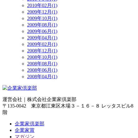
2010年02月(1)
2009年12月(1)
2009年10月(1)
2009年08月(1)
2009年06月(1)
2009年04月(1)
2009年02月(1)
2008年12月(1)
2008年10月(1)
2008年08月(1)
2008年06月(1)
2008年04月(1)
運営会社｜
株式会社企業家倶楽部
〒135-0042 東京都江東区木場３－１６－８ レッタスビル8
階
企業家倶楽部
企業家賞
マガジン