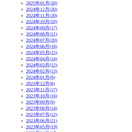
2025年01月(20)
2024年12月(20)
2024年11月(20)
2024年10月(20)
2024年09月(17)
2024年08月(21)
2024年07月(20)
2024年06月(18)
2024年05月(15)
2024年04月(14)
2024年03月(12)
2024年02月(13)
2024年01月(9)
2023年12月(8)
2023年11月(17)
2023年10月(16)
2023年09月(9)
2023年08月(14)
2023年07月(12)
2023年06月(21)
2023年05月(19)