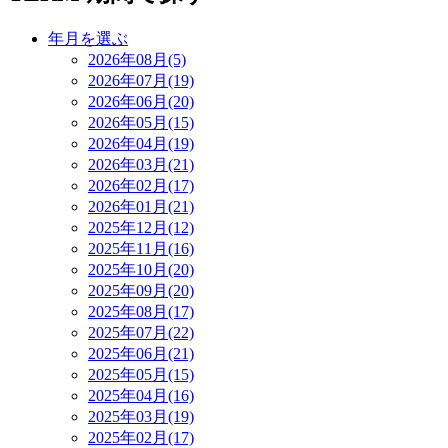
年月を選ぶ
2026年08月(5)
2026年07月(19)
2026年06月(20)
2026年05月(15)
2026年04月(19)
2026年03月(21)
2026年02月(17)
2026年01月(21)
2025年12月(12)
2025年11月(16)
2025年10月(20)
2025年09月(20)
2025年08月(17)
2025年07月(22)
2025年06月(21)
2025年05月(15)
2025年04月(16)
2025年03月(19)
2025年02月(17)