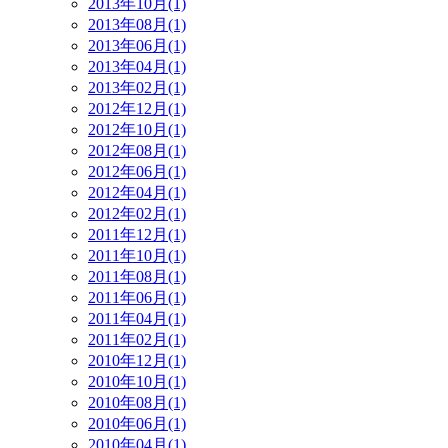
2013年10月(1)
2013年08月(1)
2013年06月(1)
2013年04月(1)
2013年02月(1)
2012年12月(1)
2012年10月(1)
2012年08月(1)
2012年06月(1)
2012年04月(1)
2012年02月(1)
2011年12月(1)
2011年10月(1)
2011年08月(1)
2011年06月(1)
2011年04月(1)
2011年02月(1)
2010年12月(1)
2010年10月(1)
2010年08月(1)
2010年06月(1)
2010年04月(1)