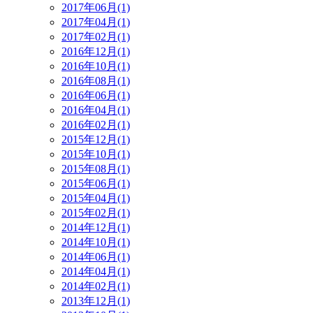
2017年06月(1)
2017年04月(1)
2017年02月(1)
2016年12月(1)
2016年10月(1)
2016年08月(1)
2016年06月(1)
2016年04月(1)
2016年02月(1)
2015年12月(1)
2015年10月(1)
2015年08月(1)
2015年06月(1)
2015年04月(1)
2015年02月(1)
2014年12月(1)
2014年10月(1)
2014年06月(1)
2014年04月(1)
2014年02月(1)
2013年12月(1)