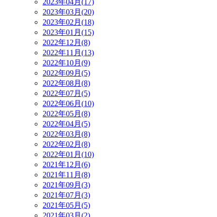
2023年04月(17)
2023年03月(20)
2023年02月(18)
2023年01月(15)
2022年12月(8)
2022年11月(13)
2022年10月(9)
2022年09月(5)
2022年08月(8)
2022年07月(5)
2022年06月(10)
2022年05月(8)
2022年04月(5)
2022年03月(8)
2022年02月(8)
2022年01月(10)
2021年12月(6)
2021年11月(8)
2021年09月(3)
2021年07月(3)
2021年05月(5)
2021年03月(2)