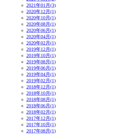
2021年01月(3)
2020年12月(1)
2020年10月(1)
2020年08月(1)
2020年06月(1)
2020年04月(1)
2020年02月(1)
2019年12月(1)
2019年10月(1)
2019年08月(1)
2019年06月(1)
2019年04月(1)
2019年02月(1)
2018年12月(1)
2018年10月(1)
2018年08月(1)
2018年06月(1)
2018年02月(1)
2017年12月(1)
2017年10月(1)
2017年08月(1)