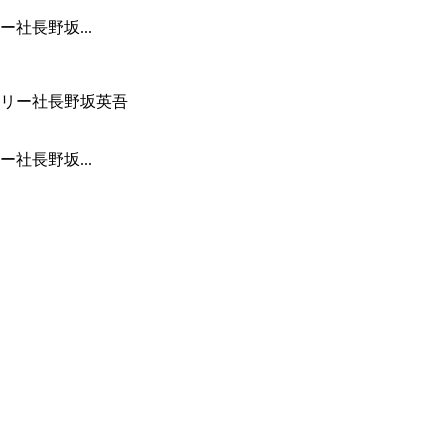
社長野坂...
社長野坂...