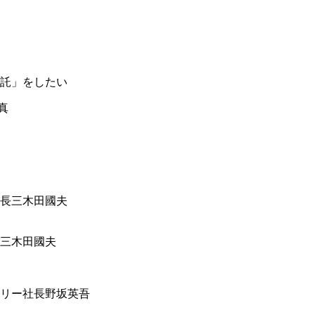
託」をしたい
三木田國夫