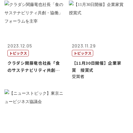
2023.12.05
2023.11.29
トピックス
トピックス
クラダシ関藤竜也社長「食
【11月30日開催】企業家
のサステナビリティ共創・
賞 授賞式
受賞者
協働」フォー...