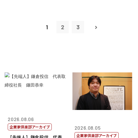
1
2
3
2026.08.06
企業家倶楽部アーカイブ
2026.08.05
企業家倶楽部アーカイブ
【先端人】鎌倉投信 代表