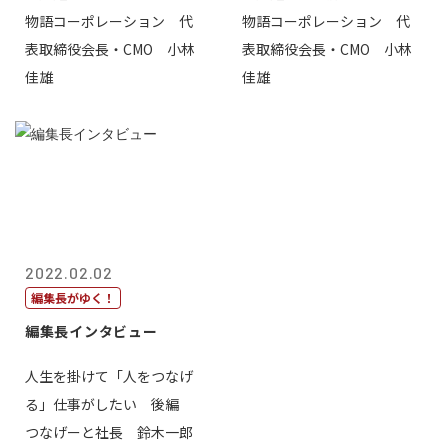
物語コーポレーション 代
物語コーポレーション 代
表取締役会長・CMO 小林
表取締役会長・CMO 小林
佳雄
佳雄
2022.02.02
編集長がゆく！
編集長インタビュー
人生を掛けて「人をつなげ
る」仕事がしたい 後編
つなげーと社長 鈴木一郎