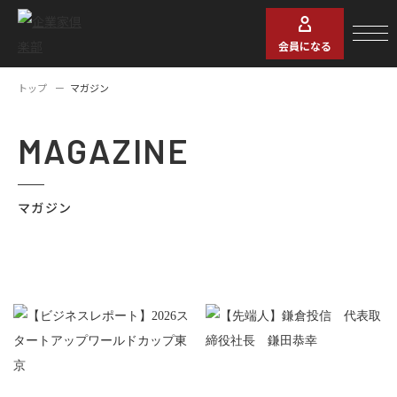
会員になる
トップ
マガジン
MAGAZINE
マガジン