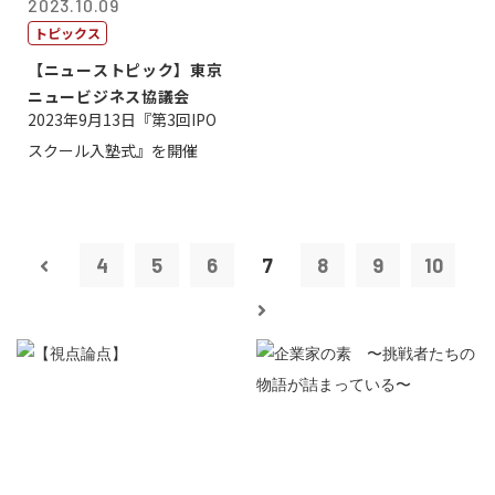
2023.10.09
トピックス
【ニューストピック】東京
ニュービジネス協議会
2023年9月13日『第3回IPO
スクール入塾式』を開催
4
5
6
7
8
9
10