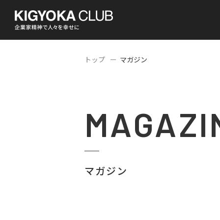
トップ
マガジン
MAGAZI
マガジン