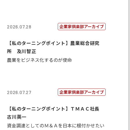
企業家倶楽部アーカイブ
2026.07.28
【私のターニングポイント】農業総合研究
所 及川智正
農業をビジネス化するのが使命
企業家倶楽部アーカイブ
2026.07.27
【私のターニングポイント】ＴＭＡＣ社長
古川英一
資金調達としてのＭ＆Ａを日本に根付かせたい