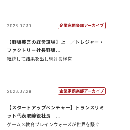
企業家倶楽部アーカイブ
2026.07.30
【野坂英吾の経営道場】上 ／トレジャー・
ファクトリー社長野坂...
継続して結果を出し続ける経営
企業家倶楽部アーカイブ
2026.07.29
【スタートアップベンチャー】トランスリミ
ット代表取締役社長 ...
ゲーム×教育ブレインウォーズが世界を繋ぐ