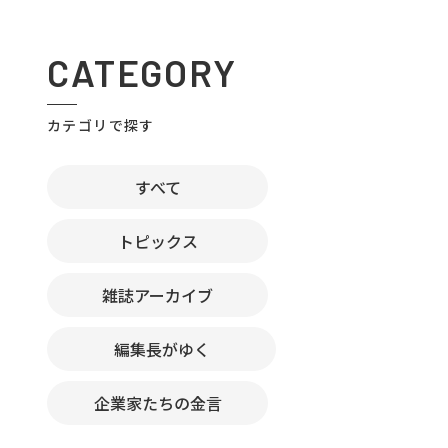
CATEGORY
カテゴリで探す
すべて
トピックス
雑誌アーカイブ
編集長がゆく
企業家たちの金言