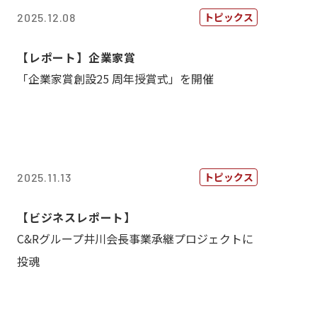
トピックス
2025.12.08
【レポート】企業家賞
「企業家賞創設25 周年授賞式」を開催
トピックス
2025.11.13
【ビジネスレポート】
C&Rグループ井川会長事業承継プロジェクトに
投魂