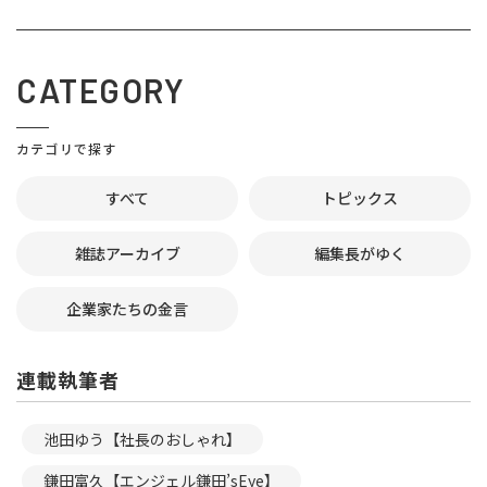
CATEGORY
カテゴリで探す
すべて
トピックス
雑誌アーカイブ
編集長がゆく
企業家たちの金言
連載執筆者
池田ゆう【社長のおしゃれ】
鎌田富久【エンジェル鎌田’sEye】