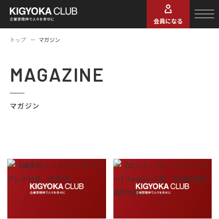
会員になる
トップ
マガジン
MAGAZINE
マガジン