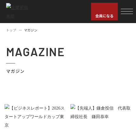
会員になる
トップ
マガジン
MAGAZINE
マガジン