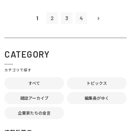
1
2
3
4
CATEGORY
カテゴリで探す
すべて
トピックス
雑誌アーカイブ
編集長がゆく
企業家たちの金言