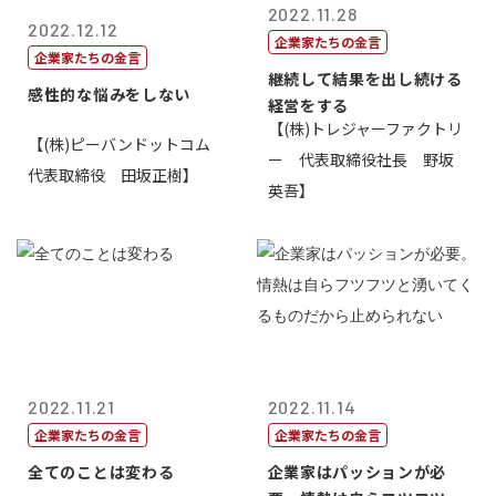
2022.11.28
2022.12.12
企業家たちの金言
企業家たちの金言
継続して結果を出し続ける
感性的な悩みをしない
経営をする
【(株)トレジャーファクトリ
【(株)ピーバンドットコム
ー 代表取締役社長 野坂
代表取締役 田坂正樹】
英吾】
2022.11.21
2022.11.14
企業家たちの金言
企業家たちの金言
全てのことは変わる
企業家はパッションが必