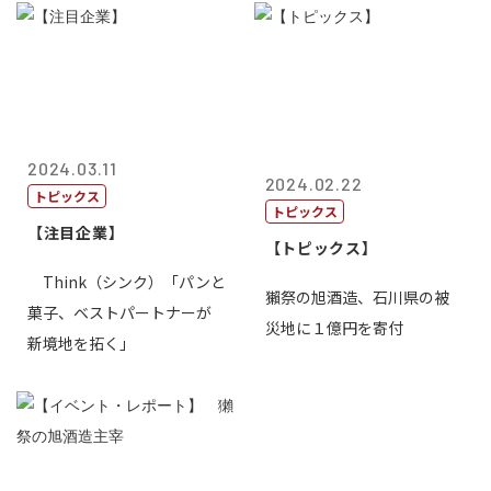
2024.03.11
2024.02.22
トピックス
トピックス
【注目企業】
【トピックス】
Think（シンク）「パンと
獺祭の旭酒造、石川県の被
菓子、ベストパートナーが
災地に１億円を寄付
新境地を拓く」