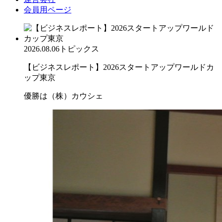
会員用ページ
2026.08.06
トピックス
【ビジネスレポート】2026スタートアップワールドカ
ップ東京
優勝は（株）カウシェ