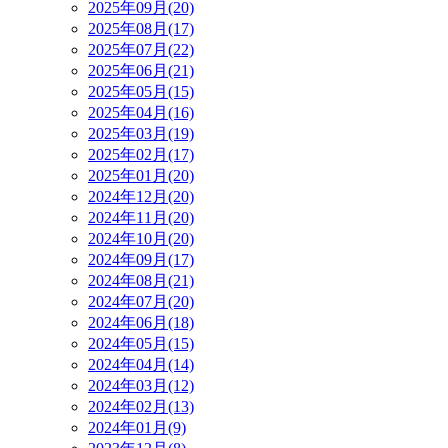
2025年09月(20)
2025年08月(17)
2025年07月(22)
2025年06月(21)
2025年05月(15)
2025年04月(16)
2025年03月(19)
2025年02月(17)
2025年01月(20)
2024年12月(20)
2024年11月(20)
2024年10月(20)
2024年09月(17)
2024年08月(21)
2024年07月(20)
2024年06月(18)
2024年05月(15)
2024年04月(14)
2024年03月(12)
2024年02月(13)
2024年01月(9)