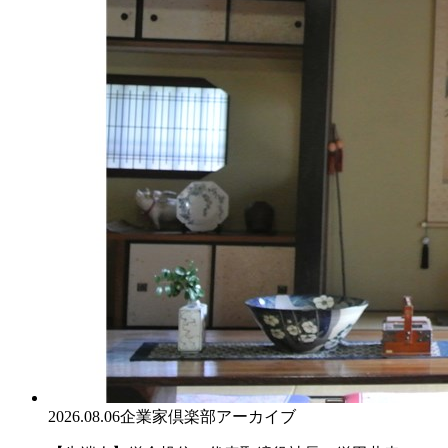
2026.08.06
企業家倶楽部アーカイブ