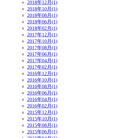
2018年12月(1)
2018年10月(1)
2018年08月(1)
2018年06月(1)
2018年02月(1)
2017年12月(1)
2017年10月(1)
2017年08月(1)
2017年06月(1)
2017年04月(1)
2017年02月(1)
2016年12月(1)
2016年10月(1)
2016年08月(1)
2016年06月(1)
2016年04月(1)
2016年02月(1)
2015年12月(1)
2015年10月(1)
2015年08月(1)
2015年06月(1)