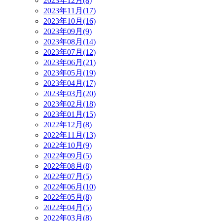
2023年12月(8)
2023年11月(17)
2023年10月(16)
2023年09月(9)
2023年08月(14)
2023年07月(12)
2023年06月(21)
2023年05月(19)
2023年04月(17)
2023年03月(20)
2023年02月(18)
2023年01月(15)
2022年12月(8)
2022年11月(13)
2022年10月(9)
2022年09月(5)
2022年08月(8)
2022年07月(5)
2022年06月(10)
2022年05月(8)
2022年04月(5)
2022年03月(8)