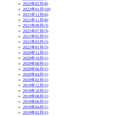
2022年02月(8)
2022年01月(10)
2021年12月(6)
2021年11月(8)
2021年09月(3)
2021年07月(3)
2021年05月(5)
2021年03月(2)
2021年01月(3)
2020年12月(1)
2020年10月(1)
2020年08月(1)
2020年06月(1)
2020年04月(1)
2020年02月(1)
2019年12月(1)
2019年10月(1)
2019年08月(1)
2019年06月(1)
2019年04月(1)
2019年02月(1)