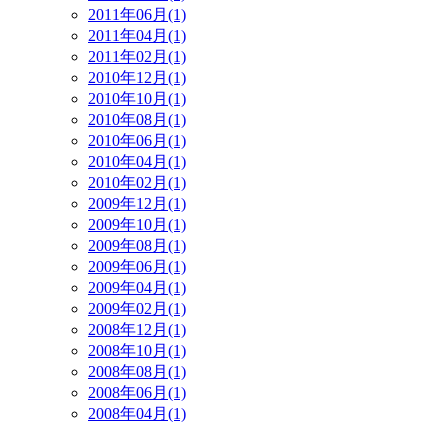
2011年06月(1)
2011年04月(1)
2011年02月(1)
2010年12月(1)
2010年10月(1)
2010年08月(1)
2010年06月(1)
2010年04月(1)
2010年02月(1)
2009年12月(1)
2009年10月(1)
2009年08月(1)
2009年06月(1)
2009年04月(1)
2009年02月(1)
2008年12月(1)
2008年10月(1)
2008年08月(1)
2008年06月(1)
2008年04月(1)