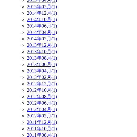
2015年04月(1)
2015年02月(1)
2014年12月(1)
2014年10月(1)
2014年06月(1)
2014年04月(1)
2014年02月(1)
2013年12月(1)
2013年10月(1)
2013年08月(1)
2013年06月(1)
2013年04月(1)
2013年02月(1)
2012年12月(1)
2012年10月(1)
2012年08月(1)
2012年06月(1)
2012年04月(1)
2012年02月(1)
2011年12月(1)
2011年10月(1)
2011年08月(1)