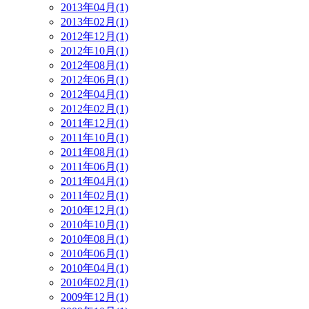
2013年04月(1)
2013年02月(1)
2012年12月(1)
2012年10月(1)
2012年08月(1)
2012年06月(1)
2012年04月(1)
2012年02月(1)
2011年12月(1)
2011年10月(1)
2011年08月(1)
2011年06月(1)
2011年04月(1)
2011年02月(1)
2010年12月(1)
2010年10月(1)
2010年08月(1)
2010年06月(1)
2010年04月(1)
2010年02月(1)
2009年12月(1)