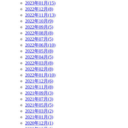
2023年01月(15)
2022年12月(8)
2022年11月(13)
2022年10月(9)
2022年09月(5)
2022年08月(8)
2022年07月(5)
2022年06月(10)
2022年05月(8)
2022年04月(5)
2022年03月(8)
2022年02月(8)
2022年01月(10)
2021年12月(6)
2021年11月(8)
2021年09月(3)
2021年07月(3)
2021年05月(5)
2021年03月(2)
2021年01月(3)
2020年12月(1)