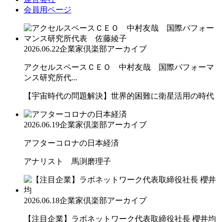
会員用ページ
2026.06.22
企業家倶楽部アーカイブ
アクセルスペースＣＥＯ 中村友哉 国際パフォーマ
ンス研究所代...
【宇宙時代の問題解決】世界的困難に衛星活用の時代
2026.06.19
企業家倶楽部アーカイブ
アフターコロナの日本経済
アナリスト 馬渕磨理子
2026.06.18
企業家倶楽部アーカイブ
【注目企業】ラボネットワーク代表取締役社長 櫻井均