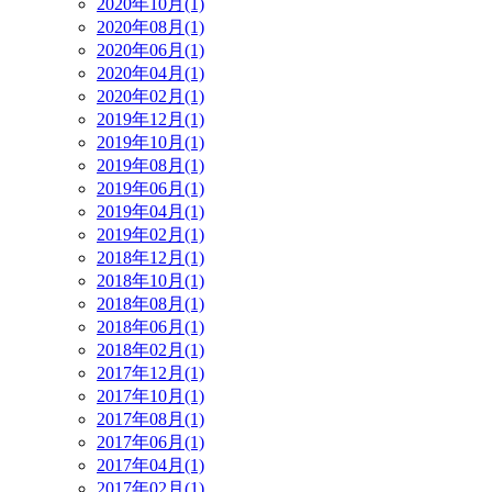
2020年10月(1)
2020年08月(1)
2020年06月(1)
2020年04月(1)
2020年02月(1)
2019年12月(1)
2019年10月(1)
2019年08月(1)
2019年06月(1)
2019年04月(1)
2019年02月(1)
2018年12月(1)
2018年10月(1)
2018年08月(1)
2018年06月(1)
2018年02月(1)
2017年12月(1)
2017年10月(1)
2017年08月(1)
2017年06月(1)
2017年04月(1)
2017年02月(1)