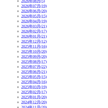
2026年08月(5)
2026年07月(19)
2026年06月(20)
2026年05月(15)
2026年04月(19)
2026年03月(21)
2026年02月(17)
2026年01月(21)
2025年12月(12)
2025年11月(16)
2025年10月(20)
2025年09月(20)
2025年08月(17)
2025年07月(22)
2025年06月(21)
2025年05月(15)
2025年04月(16)
2025年03月(19)
2025年02月(17)
2025年01月(20)
2024年12月(20)
2024年11月(20)