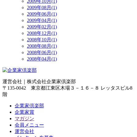
2009年10月(1)
2009年08月(1)
2009年06月(1)
2009年04月(1)
2009年02月(1)
2008年12月(1)
2008年10月(1)
2008年08月(1)
2008年06月(1)
2008年04月(1)
運営会社｜
株式会社企業家倶楽部
〒135-0042 東京都江東区木場３－１６－８ レッタスビル8
階
企業家倶楽部
企業家賞
マガジン
会員メニュー
運営会社