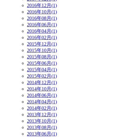
2016年12月(1)
2016年10月(1)
2016年08月(1)
2016年06月(1)
2016年04月(1)
2016年02月(1)
2015年12月(1)
2015年10月(1)
2015年08月(1)
2015年06月(1)
2015年04月(1)
2015年02月(1)
2014年12月(1)
2014年10月(1)
2014年06月(1)
2014年04月(1)
2014年02月(1)
2013年12月(1)
2013年10月(1)
2013年08月(1)
2013年06月(1)