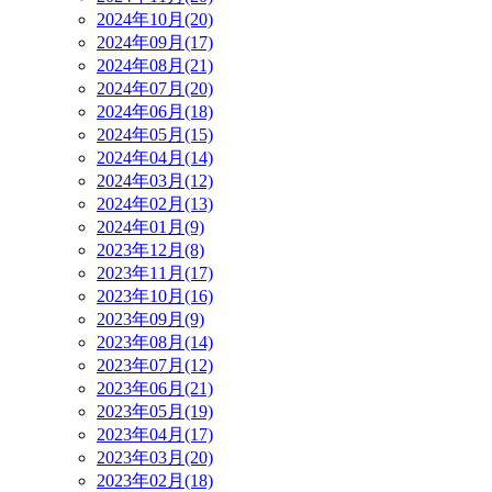
2024年10月(20)
2024年09月(17)
2024年08月(21)
2024年07月(20)
2024年06月(18)
2024年05月(15)
2024年04月(14)
2024年03月(12)
2024年02月(13)
2024年01月(9)
2023年12月(8)
2023年11月(17)
2023年10月(16)
2023年09月(9)
2023年08月(14)
2023年07月(12)
2023年06月(21)
2023年05月(19)
2023年04月(17)
2023年03月(20)
2023年02月(18)