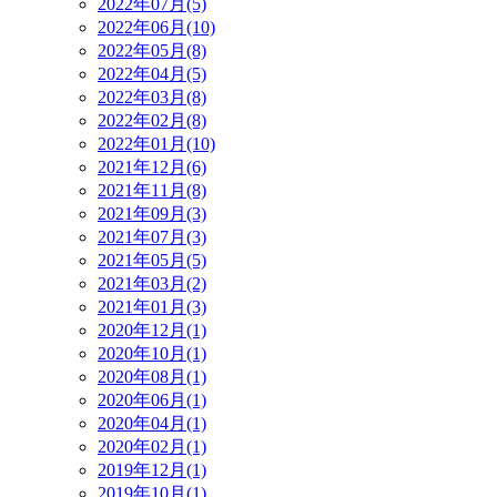
2022年07月(5)
2022年06月(10)
2022年05月(8)
2022年04月(5)
2022年03月(8)
2022年02月(8)
2022年01月(10)
2021年12月(6)
2021年11月(8)
2021年09月(3)
2021年07月(3)
2021年05月(5)
2021年03月(2)
2021年01月(3)
2020年12月(1)
2020年10月(1)
2020年08月(1)
2020年06月(1)
2020年04月(1)
2020年02月(1)
2019年12月(1)
2019年10月(1)