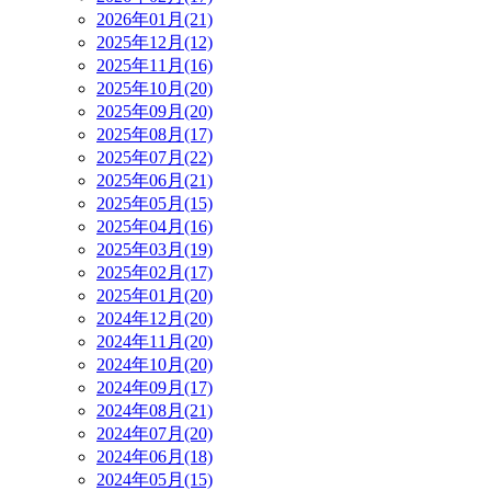
2026年01月(21)
2025年12月(12)
2025年11月(16)
2025年10月(20)
2025年09月(20)
2025年08月(17)
2025年07月(22)
2025年06月(21)
2025年05月(15)
2025年04月(16)
2025年03月(19)
2025年02月(17)
2025年01月(20)
2024年12月(20)
2024年11月(20)
2024年10月(20)
2024年09月(17)
2024年08月(21)
2024年07月(20)
2024年06月(18)
2024年05月(15)