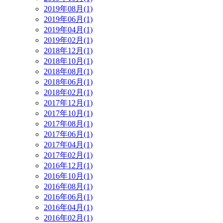
2019年08月(1)
2019年06月(1)
2019年04月(1)
2019年02月(1)
2018年12月(1)
2018年10月(1)
2018年08月(1)
2018年06月(1)
2018年02月(1)
2017年12月(1)
2017年10月(1)
2017年08月(1)
2017年06月(1)
2017年04月(1)
2017年02月(1)
2016年12月(1)
2016年10月(1)
2016年08月(1)
2016年06月(1)
2016年04月(1)
2016年02月(1)