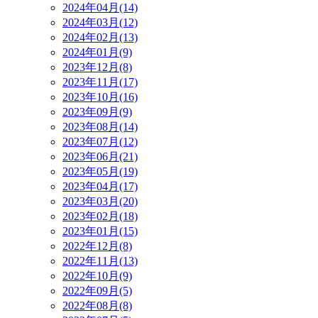
2024年04月(14)
2024年03月(12)
2024年02月(13)
2024年01月(9)
2023年12月(8)
2023年11月(17)
2023年10月(16)
2023年09月(9)
2023年08月(14)
2023年07月(12)
2023年06月(21)
2023年05月(19)
2023年04月(17)
2023年03月(20)
2023年02月(18)
2023年01月(15)
2022年12月(8)
2022年11月(13)
2022年10月(9)
2022年09月(5)
2022年08月(8)