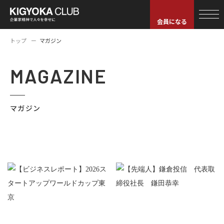
会員になる
トップ
マガジン
MAGAZINE
マガジン