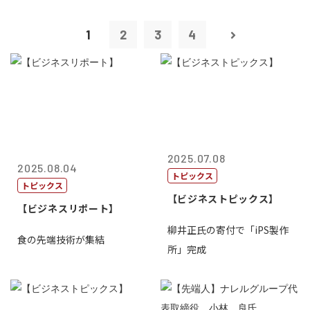
1
2
3
4
2025.07.08
2025.08.04
トピックス
トピックス
【ビジネストピックス】
【ビジネスリポート】
柳井正氏の寄付で「iPS製作
食の先端技術が集結
所」完成