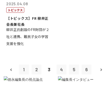
2025.04.08
トピックス
【トピックス】FR 柳井正
会長兼社長
柳井正氏創設のFR財団が２
社と連携、難民子女の学習
支援を強化
1
2
3
4
5
6