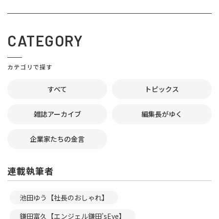
CATEGORY
カテゴリで探す
すべて
トピックス
雑誌アーカイブ
編集長がゆく
企業家たちの金言
連載執筆者
池田ゆう【社長のおしゃれ】
鎌田富久【エンジェル鎌田’sEye】