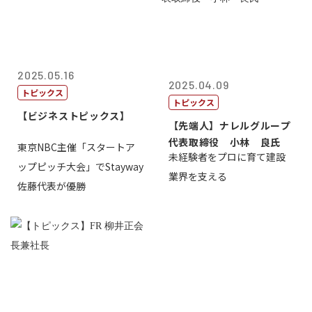
2025.05.16
2025.04.09
トピックス
トピックス
【ビジネストピックス】
【先端人】ナレルグループ
代表取締役 小林 良氏
東京NBC主催「スタートア
未経験者をプロに育て建設
ップピッチ大会」でStayway
業界を支える
佐藤代表が優勝