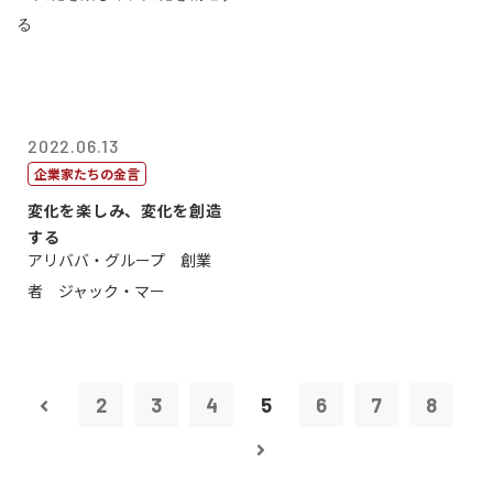
2022.06.13
企業家たちの金言
変化を楽しみ、変化を創造
する
アリババ・グループ 創業
者 ジャック・マー
2
3
4
5
6
7
8