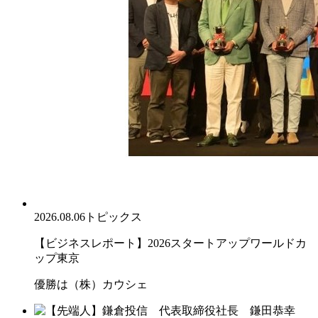
2026.08.06
トピックス
【ビジネスレポート】2026スタートアップワールドカ
ップ東京
優勝は（株）カウシェ