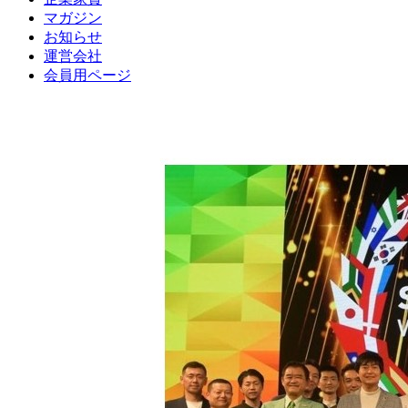
マガジン
お知らせ
運営会社
会員用ページ