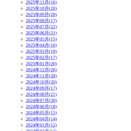
2025年11月(16)
2025年10月(20)
2025年09月(20)
2025年08月(17)
2025年07月(22)
2025年06月(21)
2025年05月(15)
2025年04月(16)
2025年03月(19)
2025年02月(17)
2025年01月(20)
2024年12月(20)
2024年11月(20)
2024年10月(20)
2024年09月(17)
2024年08月(21)
2024年07月(20)
2024年06月(18)
2024年05月(15)
2024年04月(14)
2024年03月(12)