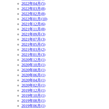
2022年04月(5)
2022年03月(8)
2022年02月(8)
2022年01月(10)
2021年12月(6)
2021年11月(8)
2021年09月(3)
2021年07月(3)
2021年05月(5)
2021年03月(2)
2021年01月(3)
2020年12月(1)
2020年10月(1)
2020年08月(1)
2020年06月(1)
2020年04月(1)
2020年02月(1)
2019年12月(1)
2019年10月(1)
2019年08月(1)
2019年06月(1)