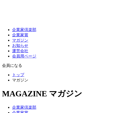
企業家倶楽部
企業家賞
マガジン
お知らせ
運営会社
会員用ページ
会員になる
トップ
マガジン
MAGAZINE
マガジン
企業家倶楽部
企業家賞