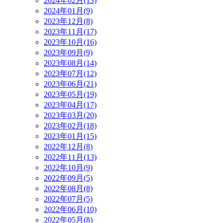
2024年02月(13)
2024年01月(9)
2023年12月(8)
2023年11月(17)
2023年10月(16)
2023年09月(9)
2023年08月(14)
2023年07月(12)
2023年06月(21)
2023年05月(19)
2023年04月(17)
2023年03月(20)
2023年02月(18)
2023年01月(15)
2022年12月(8)
2022年11月(13)
2022年10月(9)
2022年09月(5)
2022年08月(8)
2022年07月(5)
2022年06月(10)
2022年05月(8)