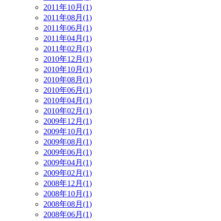
2011年10月(1)
2011年08月(1)
2011年06月(1)
2011年04月(1)
2011年02月(1)
2010年12月(1)
2010年10月(1)
2010年08月(1)
2010年06月(1)
2010年04月(1)
2010年02月(1)
2009年12月(1)
2009年10月(1)
2009年08月(1)
2009年06月(1)
2009年04月(1)
2009年02月(1)
2008年12月(1)
2008年10月(1)
2008年08月(1)
2008年06月(1)