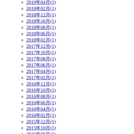
2019年04月(1)
2019年02月(1)
2018年12月(1)
2018年10月(1)
2018年08月(1)
2018年06月(1)
2018年02月(1)
2017年12月(1)
2017年10月(1)
2017年08月(1)
2017年06月(1)
2017年04月(1)
2017年02月(1)
2016年12月(1)
2016年10月(1)
2016年08月(1)
2016年06月(1)
2016年04月(1)
2016年02月(1)
2015年12月(1)
2015年10月(1)