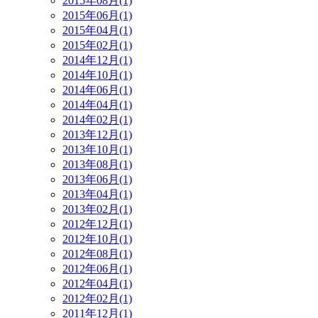
2015年08月(1)
2015年06月(1)
2015年04月(1)
2015年02月(1)
2014年12月(1)
2014年10月(1)
2014年06月(1)
2014年04月(1)
2014年02月(1)
2013年12月(1)
2013年10月(1)
2013年08月(1)
2013年06月(1)
2013年04月(1)
2013年02月(1)
2012年12月(1)
2012年10月(1)
2012年08月(1)
2012年06月(1)
2012年04月(1)
2012年02月(1)
2011年12月(1)