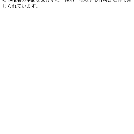
じられています。