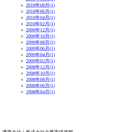
2010年08月(1)
2010年06月(1)
2010年04月(1)
2010年02月(1)
2009年12月(1)
2009年10月(1)
2009年08月(1)
2009年06月(1)
2009年04月(1)
2009年02月(1)
2008年12月(1)
2008年10月(1)
2008年08月(1)
2008年06月(1)
2008年04月(1)