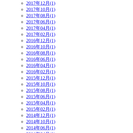
2017年12月(1)
2017年10月(1)
2017年08月(1)
2017年06月(1)
2017年04月(1)
2017年02月(1)
2016年12月(1)
2016年10月(1)
2016年08月(1)
2016年06月(1)
2016年04月(1)
2016年02月(1)
2015年12月(1)
2015年10月(1)
2015年08月(1)
2015年06月(1)
2015年04月(1)
2015年02月(1)
2014年12月(1)
2014年10月(1)
2014年06月(1)