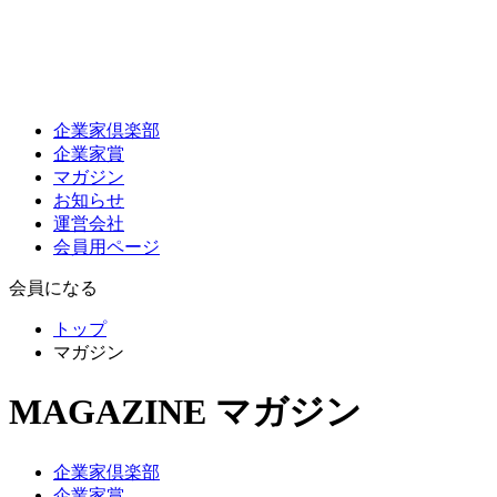
企業家倶楽部
企業家賞
マガジン
お知らせ
運営会社
会員用ページ
会員になる
トップ
マガジン
MAGAZINE
マガジン
企業家倶楽部
企業家賞