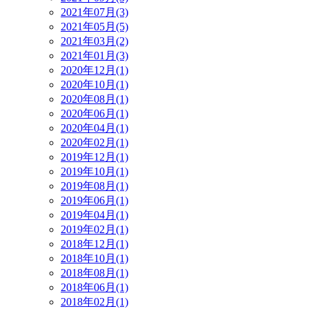
2021年07月(3)
2021年05月(5)
2021年03月(2)
2021年01月(3)
2020年12月(1)
2020年10月(1)
2020年08月(1)
2020年06月(1)
2020年04月(1)
2020年02月(1)
2019年12月(1)
2019年10月(1)
2019年08月(1)
2019年06月(1)
2019年04月(1)
2019年02月(1)
2018年12月(1)
2018年10月(1)
2018年08月(1)
2018年06月(1)
2018年02月(1)