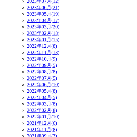
2023年07月(12)
2023年06月(21)
2023年05月(19)
2023年04月(17)
2023年03月(20)
2023年02月(18)
2023年01月(15)
2022年12月(8)
2022年11月(13)
2022年10月(9)
2022年09月(5)
2022年08月(8)
2022年07月(5)
2022年06月(10)
2022年05月(8)
2022年04月(5)
2022年03月(8)
2022年02月(8)
2022年01月(10)
2021年12月(6)
2021年11月(8)
2021年09月(3)