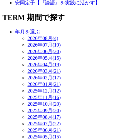
安岡定子【『論語』を実践に活かす】
TERM
期間で探す
年月を選ぶ
2026年08月(4)
2026年07月(19)
2026年06月(20)
2026年05月(15)
2026年04月(19)
2026年03月(21)
2026年02月(17)
2026年01月(21)
2025年12月(12)
2025年11月(16)
2025年10月(20)
2025年09月(20)
2025年08月(17)
2025年07月(22)
2025年06月(21)
2025年05月(15)