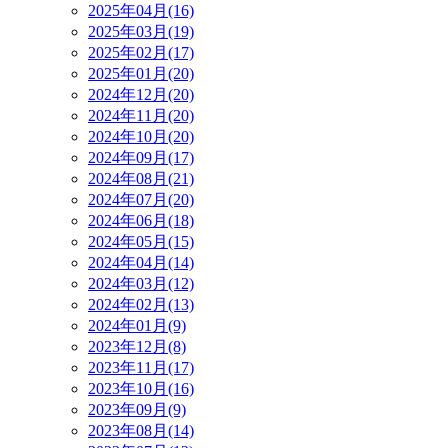
2025年04月(16)
2025年03月(19)
2025年02月(17)
2025年01月(20)
2024年12月(20)
2024年11月(20)
2024年10月(20)
2024年09月(17)
2024年08月(21)
2024年07月(20)
2024年06月(18)
2024年05月(15)
2024年04月(14)
2024年03月(12)
2024年02月(13)
2024年01月(9)
2023年12月(8)
2023年11月(17)
2023年10月(16)
2023年09月(9)
2023年08月(14)