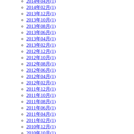
2014年04月(1)
2014年02月(1)
2013年12月(1)
2013年10月(1)
2013年08月(1)
2013年06月(1)
2013年04月(1)
2013年02月(1)
2012年12月(1)
2012年10月(1)
2012年08月(1)
2012年06月(1)
2012年04月(1)
2012年02月(1)
2011年12月(1)
2011年10月(1)
2011年08月(1)
2011年06月(1)
2011年04月(1)
2011年02月(1)
2010年12月(1)
2010年10月(1)